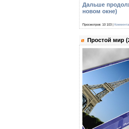
Дальше продолж
новом окне)
Просмотров: 10 103 |
Коммента
Простой мир (