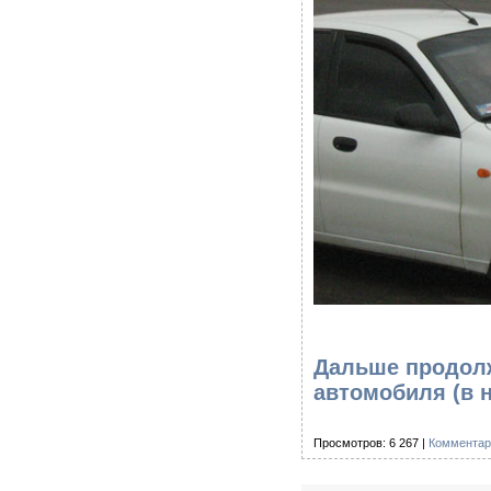
Дальше продолж
автомобиля
(в 
Просмотров: 6 267 |
Комментар