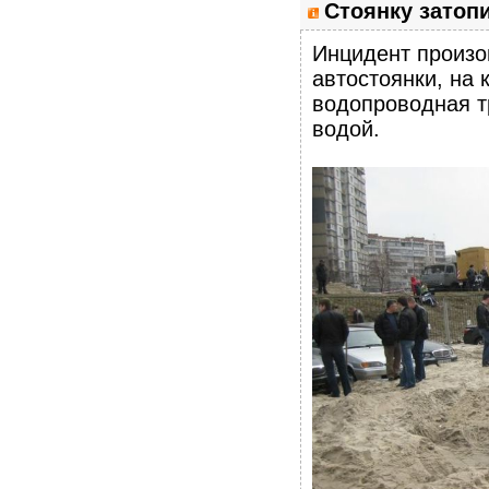
Стоянку затопи
Инцидент произош
автостоянки, на 
водопроводная т
водой.