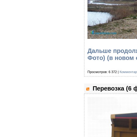
Дальше продолж
Фото)
(в новом 
Просмотров: 6 372 |
Комментар
Перевозка (6 