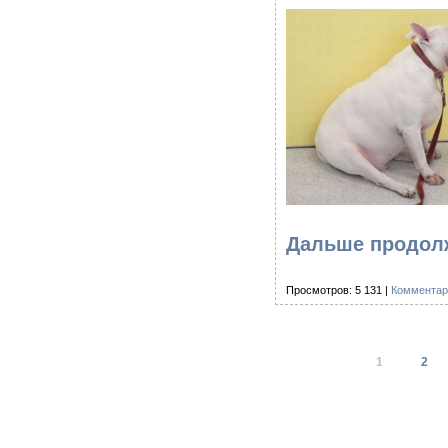
Дальше продолж
Просмотров: 5 131 |
Комментар
1
2