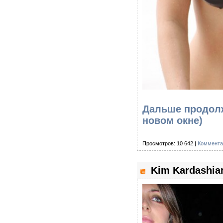
Дальше продолже
новом окне)
Просмотров: 10 642 |
Коммента
Kim Kardashian