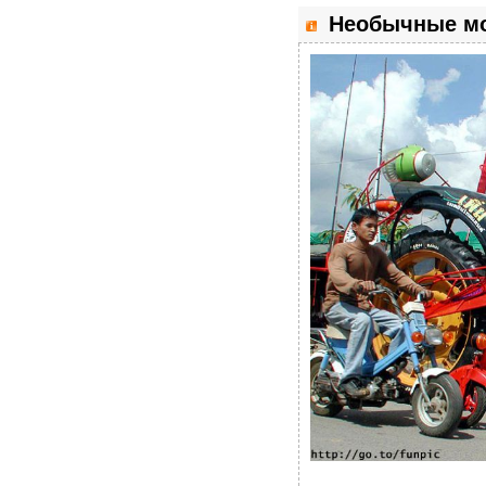
Необычные мо