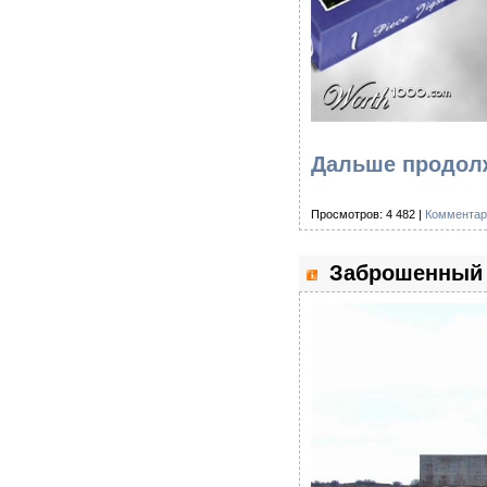
Дальше продолж
Просмотров: 4 482 |
Комментар
Заброшенный о