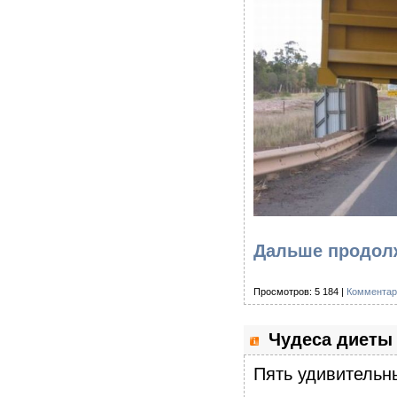
Дальше продолж
Просмотров: 5 184 |
Комментар
Чудеса диеты 
Пять удивительн