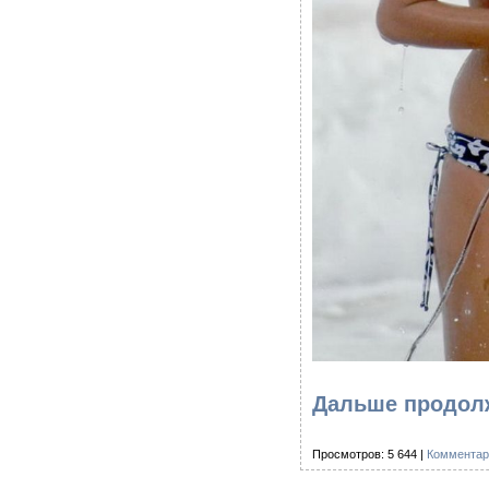
Дальше продолж
Просмотров: 5 644 |
Комментар