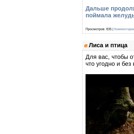
Дальше продолж
поймала желудь
Просмотров: 835 |
Комментарии
Лиса и птица
Для вас, чтобы 
что угодно и без