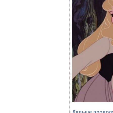
Дальше продолж