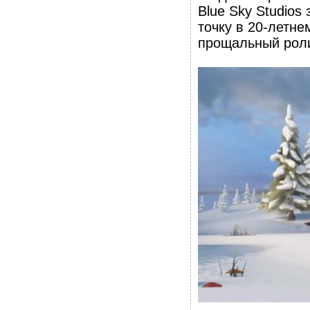
Blue Sky Studios
точку в 20-летн
прощальный рол