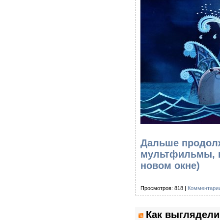
Дальше продолж
мультфильмы, к
новом окне)
Просмотров: 818 |
Комментарии
Как выглядели