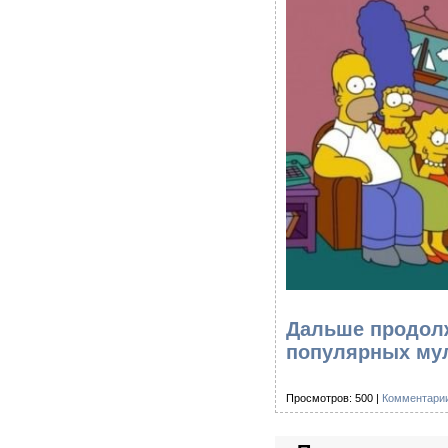
Дальше продолж
популярных му
Просмотров: 500 |
Комментарии