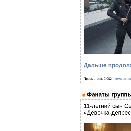
Дальше продол
Просмотров: 2 002 |
Комментар
Фанаты группы
11-летний сын С
«Девочка-депрес