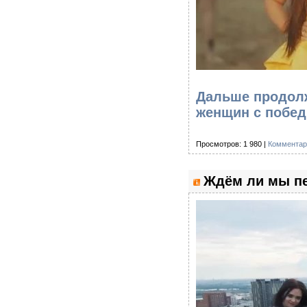
Дальше продолже
женщин с побед
Просмотров: 1 980 |
Комментар
Ждём ли мы п