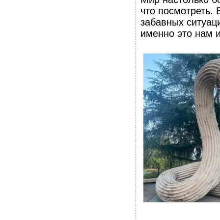
что посмотреть.
забавных ситуаци
именно это нам и