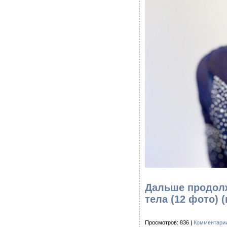
Дальше продол
тела (12 фото)
(
Просмотров: 836 |
Комментарии