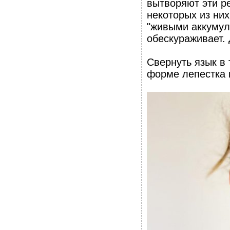
вытворяют эти ре
некоторых из них
"живыми аккумул
обескураживает. 
Свернуть язык в
форме лепестка 