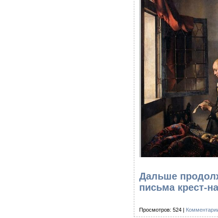
Дальше продол
письма крест-на
Просмотров: 524 |
Комментарии