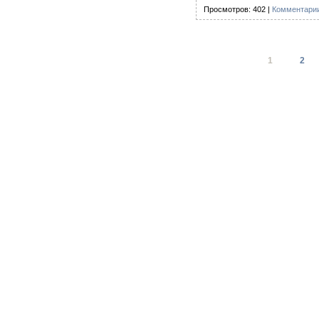
Просмотров: 402 |
Комментарии
1
2