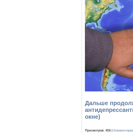
Дальше продолж
антидепрессант
окне)
Просмотров: 456 |
Комментарии