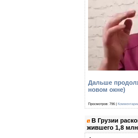
Дальше продолж
новом окне)
Просмотров: 796 |
Комментарии
В Грузии раско
жившего 1,8 млн