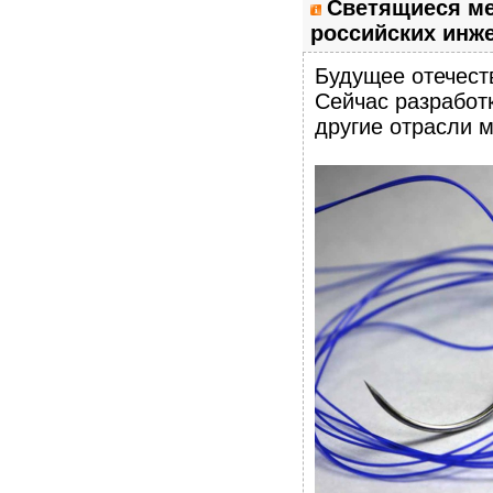
Светящиеся ме
российских инже
Будущее отечест
Сейчас разработ
другие отрасли 