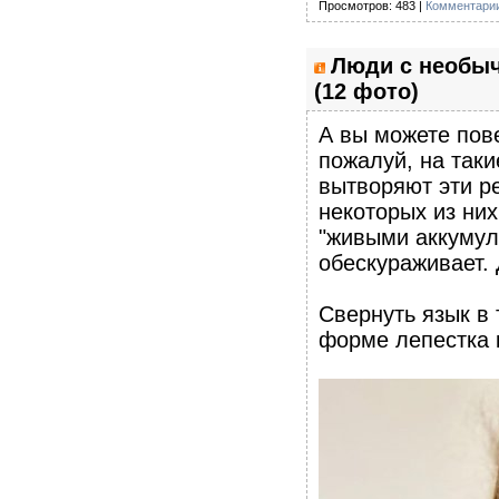
Просмотров: 483 |
Комментарии
Люди с необы
(12 фото)
А вы можете пов
пожалуй, на таки
вытворяют эти ре
некоторых из них
"живыми аккумул
обескураживает. 
Свернуть язык в
форме лепестка 