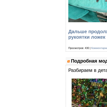
Дальше продолж
рукоятки ложек
Просмотров: 430 |
Комментарии
Подробная мод
Разбираем в дета