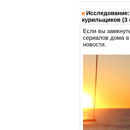
Исследование:
курильщиков (3
Если вы замкнут
сериалов дома в
новости.