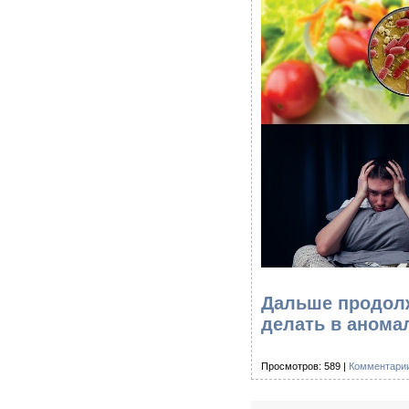
Дальше продолж
делать в анома
Просмотров: 589 |
Комментарии