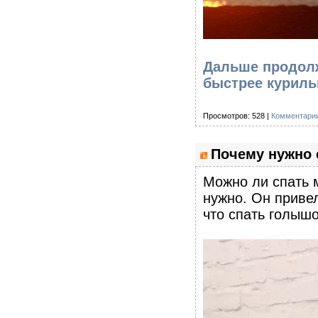
Дальше продолж
быстрее куриль
Просмотров: 528 |
Комментарии
Почему нужно 
Можно ли спать 
нужно. Он привел
что спать голыш