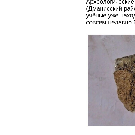
Археологические
(Дманисский рай
учёные уже нахо
совсем недавно 