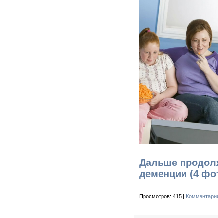
Дальше продолж
деменции (4 фо
Просмотров: 415 |
Комментарии