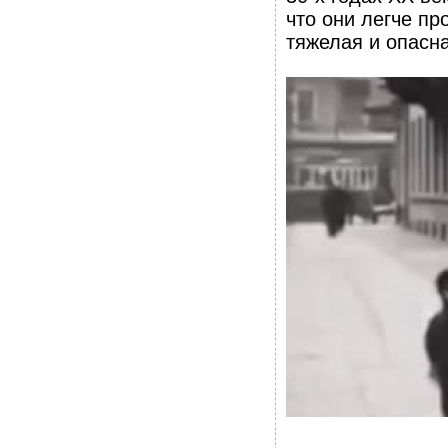
что они легче пр
тяжелая и опасна