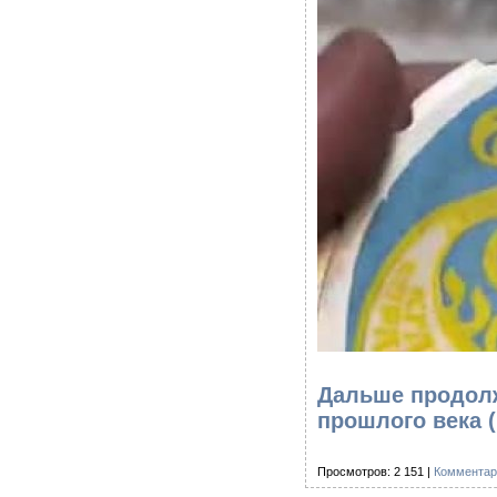
Дальше продол
прошлого века
Просмотров: 2 151 |
Комментар