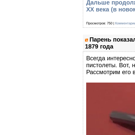
Дальше продолж
XX века
(в ново
Просмотров: 750 |
Комментарии
Парень показа
1879 года
Всегда интересн
пистолеты. Вот, 
Рассмотрим его в