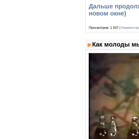
Дальше продолж
новом окне)
Просмотров: 1 547 |
Комментар
Как молоды м