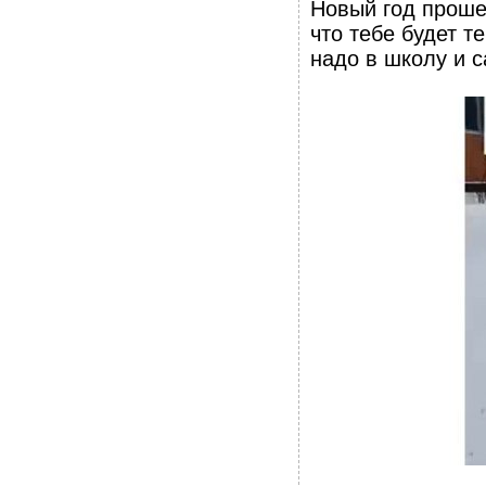
Новый год прошел
что тебе будет т
надо в школу и с