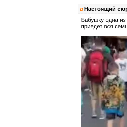
Настоящий сю
Бабушку одна из
приедет вся сем