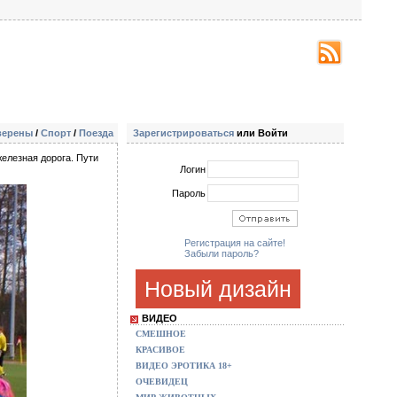
верены
/
Спорт
/
Поезда
Зарегистрироваться
или Войти
железная дорога. Пути
Логин
Пароль
Регистрация на сайте!
Забыли пароль?
Новый дизайн
ВИДЕО
СМЕШНОЕ
КРАСИВОЕ
ВИДЕО ЭРОТИКА 18+
ОЧЕВИДЕЦ