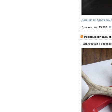
Дальше продолжение 
Просмотров: 15 928 |
К
Игровые флешки и н
Развлечения в свободн