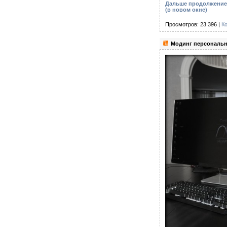
Дальше продолжение 
(в новом окне)
Просмотров: 23 396 |
К
Модинг персональн