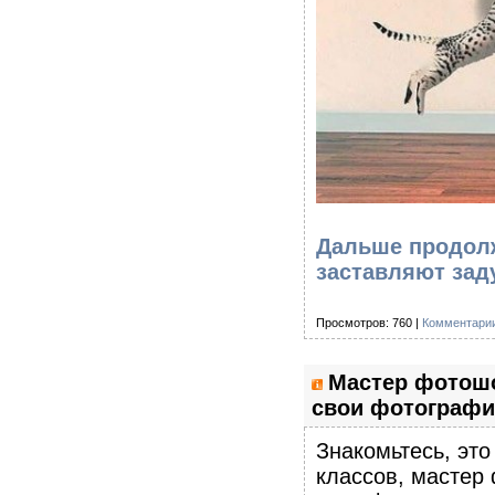
Дальше продолж
заставляют зад
Просмотров: 760 |
Комментарии
Мастер фотошо
свои фотографи
Знакомьтесь, это
классов, мастер