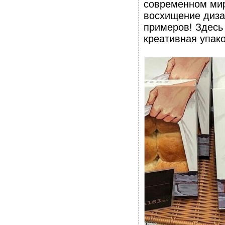
современном мир
восхищение диза
примеров! Здесь 
креативная упако