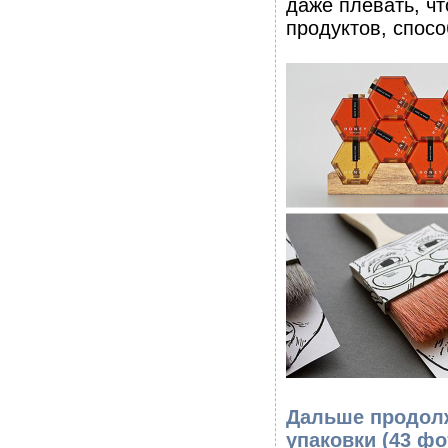
даже плевать, чт
продуктов, спосо
Дальше продолж
упаковки (43 ф