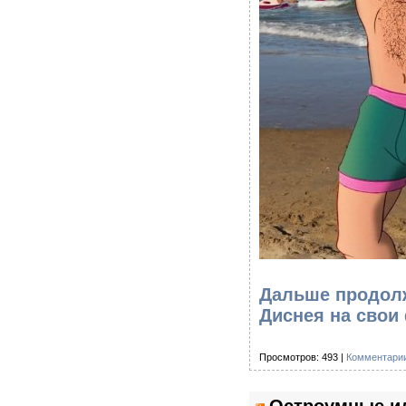
Дальше продолж
Диснея на свои
Просмотров: 493 |
Комментарии