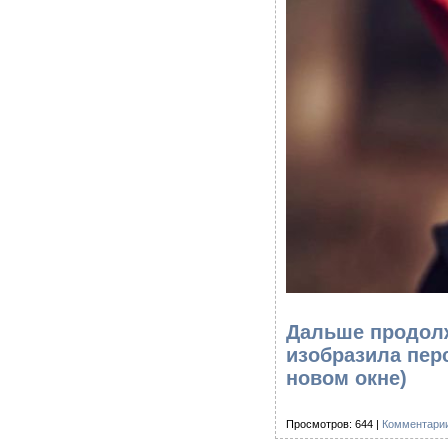
Дальше продолж
изобразила пер
новом окне)
Просмотров: 644 |
Комментарии