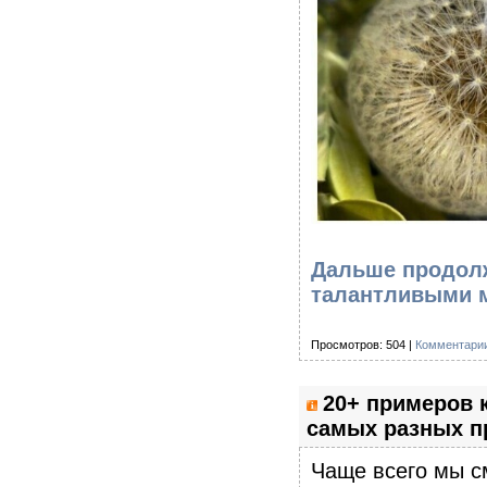
Дальше продолж
талантливыми м
Просмотров: 504 |
Комментарии
20+ примеров 
самых разных п
Чаще всего мы с