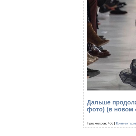
Дальше продолж
фото)
(в новом 
Просмотров: 466 |
Комментарии