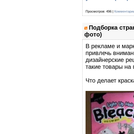
Просмотров: 496 |
Комментарии
Подборка стра
фото)
В рекламе и мар
привлечь вниман
дизайнерские ре
такие товары на 
Что делает краск