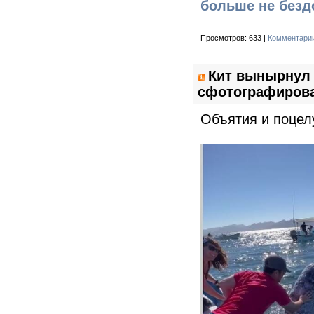
больше не безд
Просмотров: 633 |
Комментарии
Кит вынырнул 
сфотографирова
Объятия и поцел