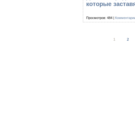
которые застав
Просмотров: 484 |
Комментарии
1
2