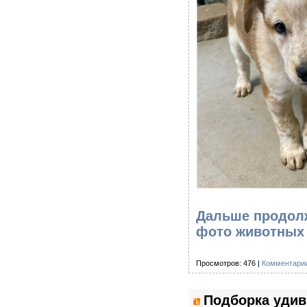
Дальше продолж
фото животных 
Просмотров: 476 |
Комментарии
Подборка удив