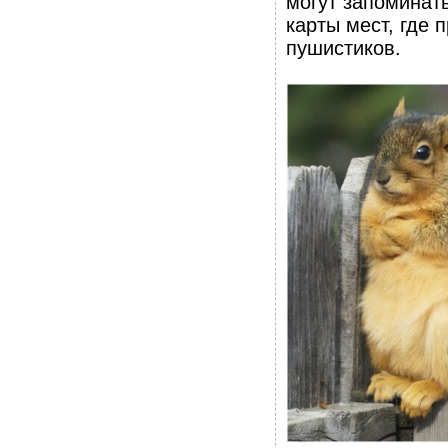
могут запоминать
карты мест, где 
пушистиков.