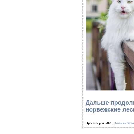
Дальше продолж
норвежские лес
Просмотров: 464 |
Комментарии