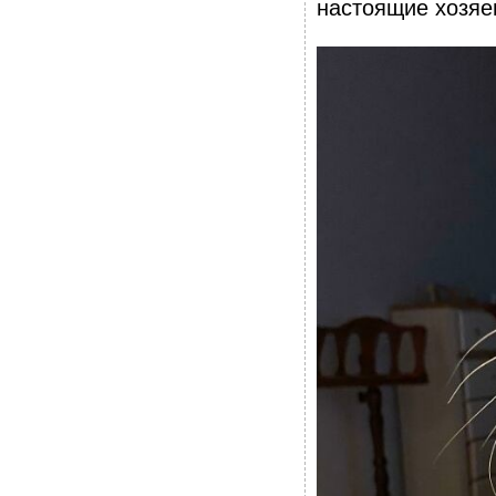
настоящие хозяе