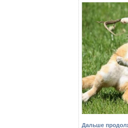
Дальше продолж