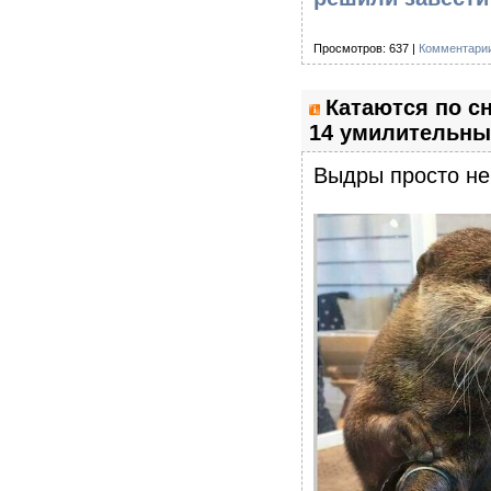
Просмотров: 637 |
Комментарии
Катаются по сн
14 умилительны
Выдры просто не