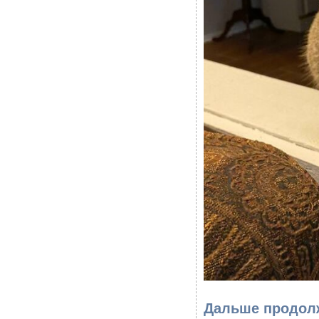
Дальше продолж