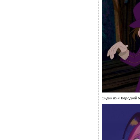
Энджи из «Подводной 