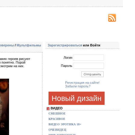
оверены
/
Мультфильмы
Зарегистрироваться
или Войти
Логин
амих героев рисуют
я понятно. Порой
Пароль
смотрим на них.
Регистрация на сайте!
Забыли пароль?
Новый дизайн
ВИДЕО
СМЕШНОЕ
КРАСИВОЕ
ВИДЕО ЭРОТИКА 18+
ОЧЕВИДЕЦ