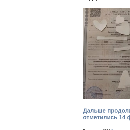
Дальше продолж
отметились 14 