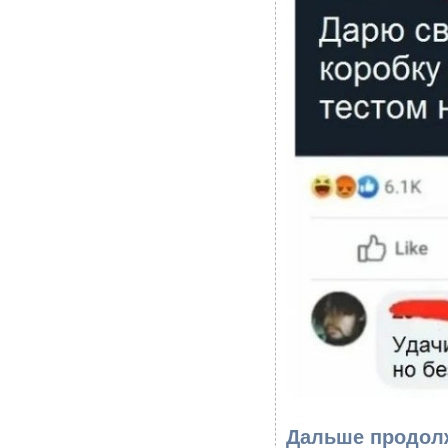
Дальше продол