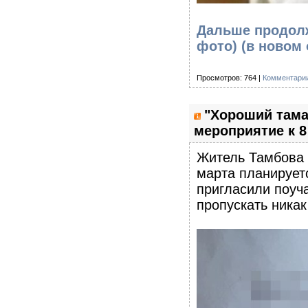
Дальше продолж
фото)
(в новом 
Просмотров: 764 |
Комментарии
"Хороший тама
мероприятие к 8
Житель Тамбова 
марта планирует
пригласили поуч
пропускать никак