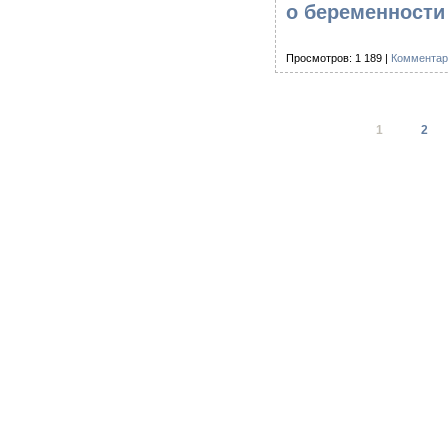
о беременности
Просмотров: 1 189 |
Комментар
1
2