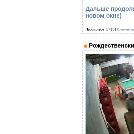
Дальше продолж
новом окне)
Просмотров: 1 415 |
Комментар
Рождественски