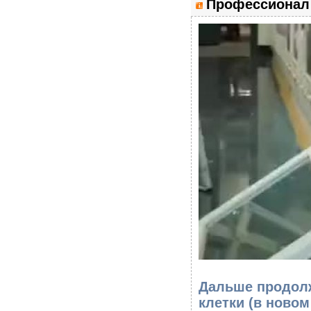
Профессионал 
Дальше продолж
клетки
(в новом