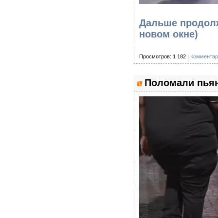
Дальше продолж
новом окне)
Просмотров: 1 182 |
Комментар
Поломали пья