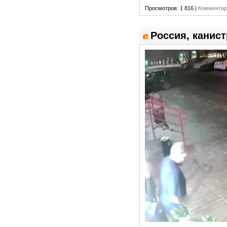
Просмотров: 1 816 |
Комментар
Россия, канист