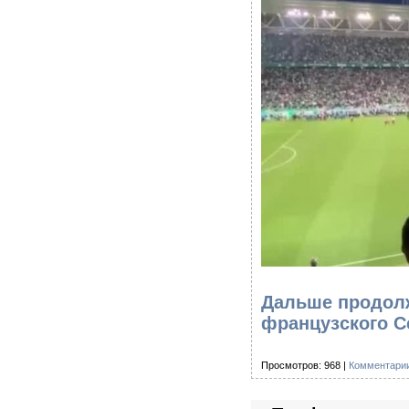
Дальше продол
французского С
Просмотров: 968 |
Комментарии