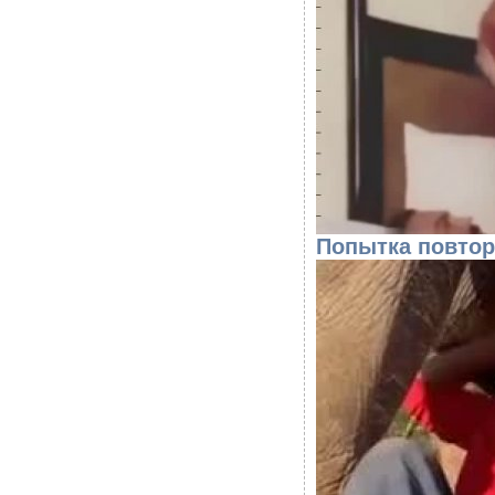
Попытка повтор