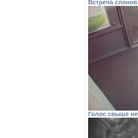
Встреча слонов
Голос свыше не