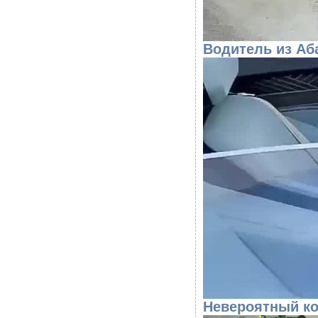
Водитель из Аб
Невероятный ко