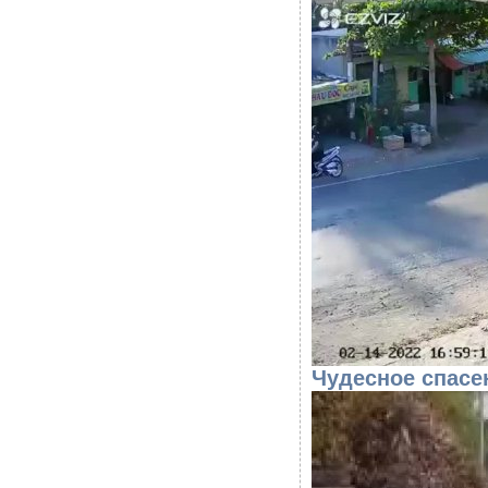
Чудесное спасе