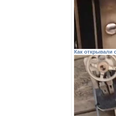
Как открывали 