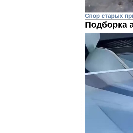
Спор старых пр
Подборка 