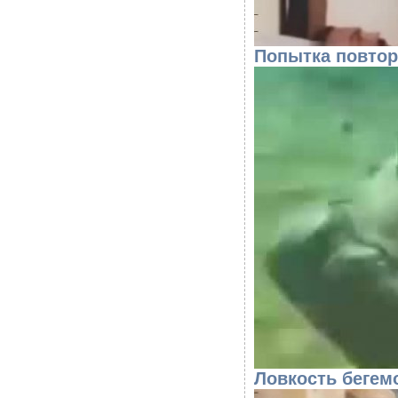
Попытка повтор
Ловкость бегем