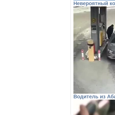
Невероятный ко
Водитель из Аб