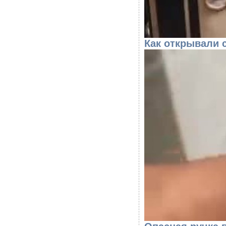
Как открывали 