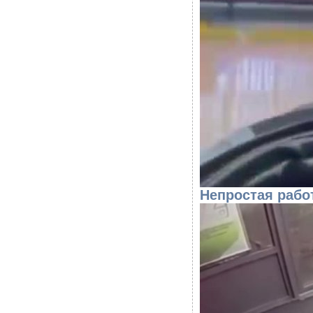
Непростая рабо