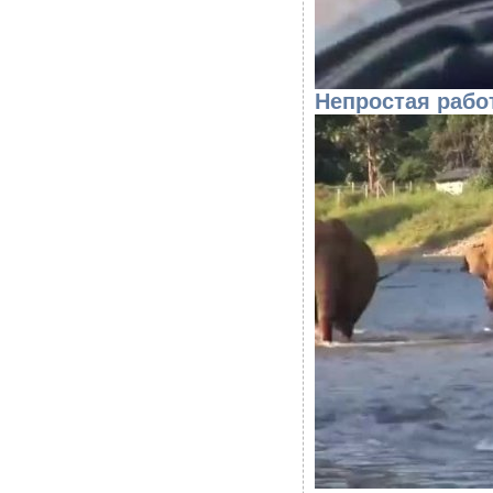
Непростая рабо