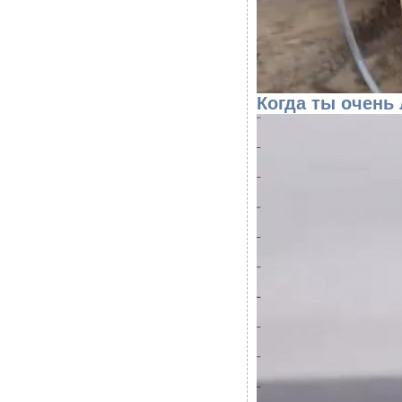
Когда ты очень