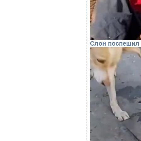
Слон поспешил 