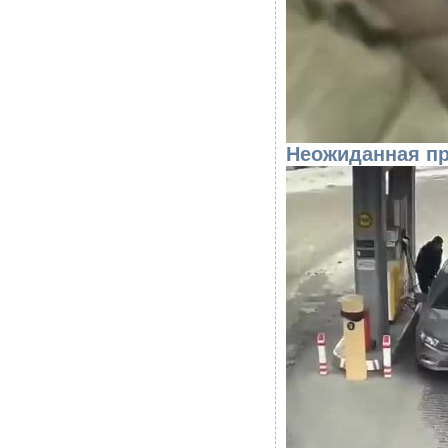
Неожиданная п