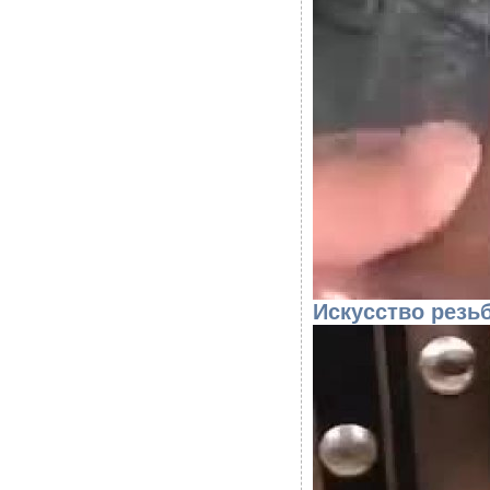
Искусство резь