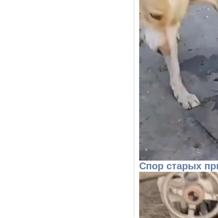
Спор старых пр