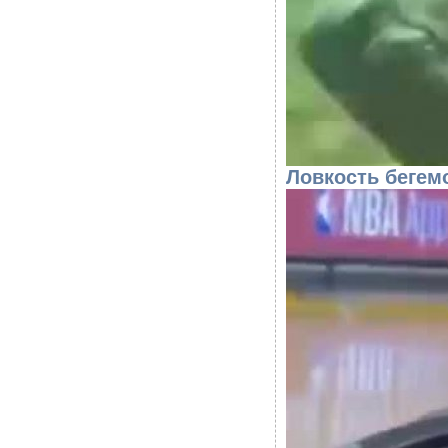
Ловкость бегем