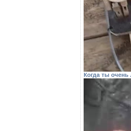
Когда ты очень