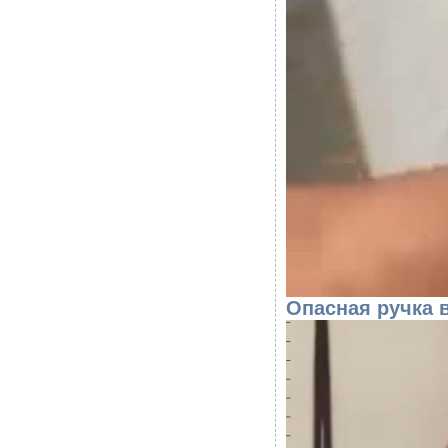
Опасная ручка 