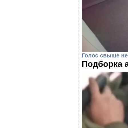
Голос свыше не
Подборка 