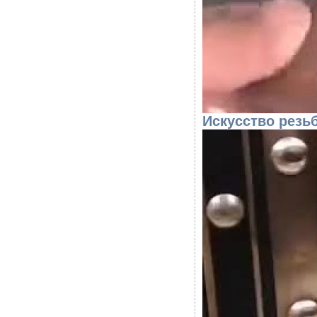
Искусство резь