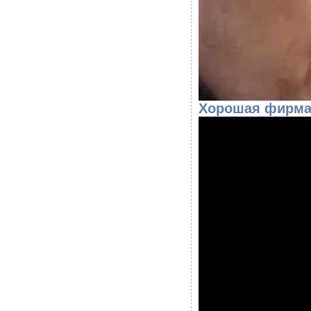
Хорошая фирма,