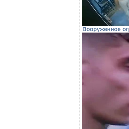
Вооруженное о