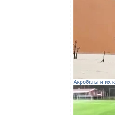
Акробаты и их 