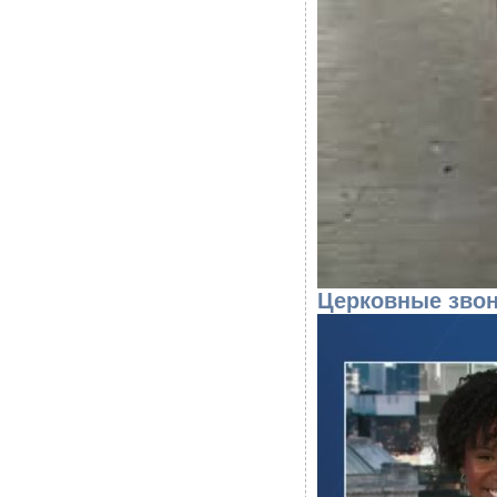
Церковные звон