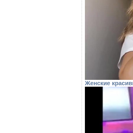
Женские красив