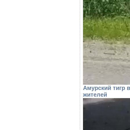
Амурский тигр 
жителей