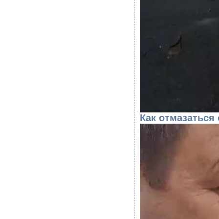
Как отмазаться 