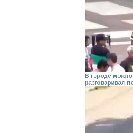
В городе можно
разговаривая п