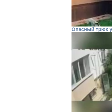
Опасный трюк у