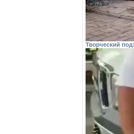
Творческий под