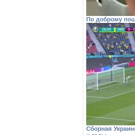
По доброму пош
Сборная Украин