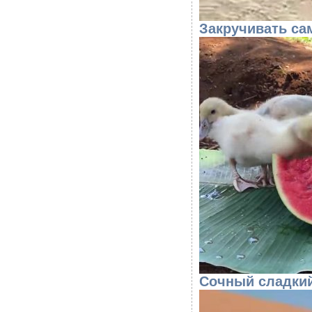
Закручивать са
Сочный сладкий