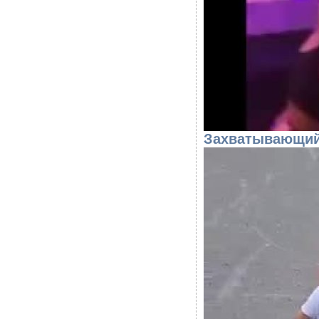
Захватывающий