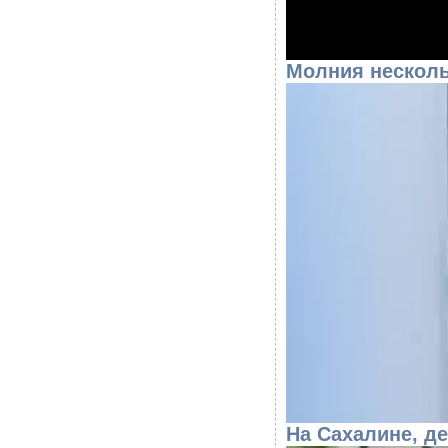
Молния несколь
На Сахалине, 