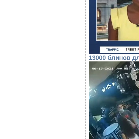
13000 блинов д