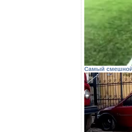
Самый смешной