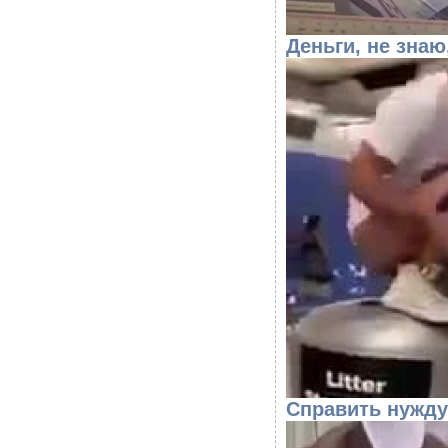
Деньги, не знаю
Справить нужду