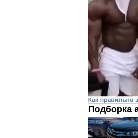
Как правильно 
Подборка 