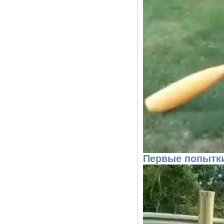
Первые попытки