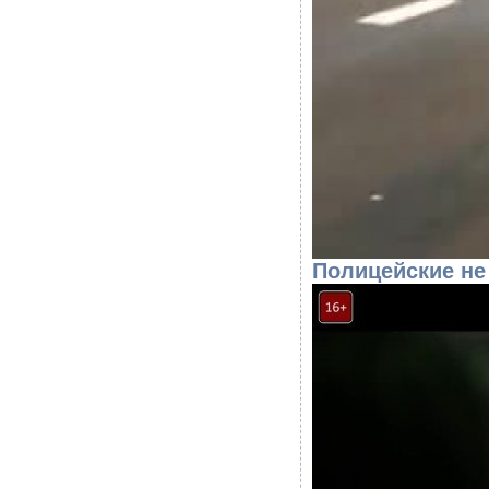
Полицейские не