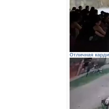
Отличная карди