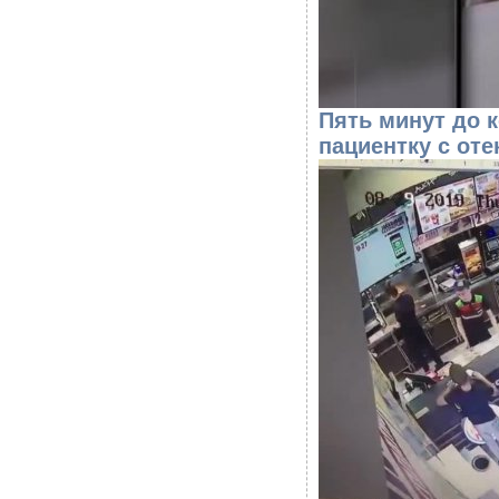
Пять минут до 
пациентку с оте