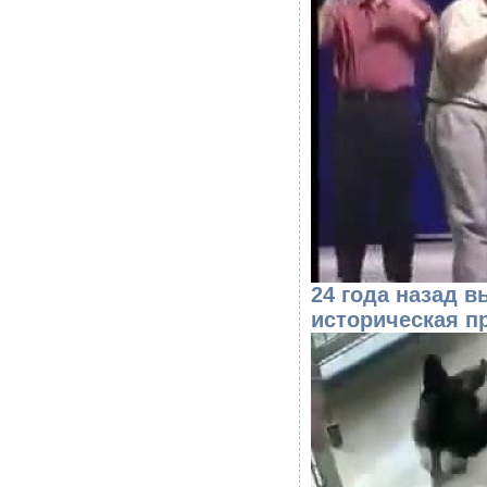
24 года назад в
историческая п