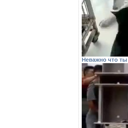
Неважно что ты