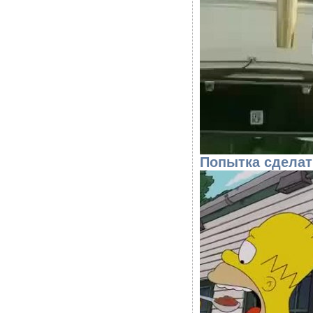
Попытка сделат