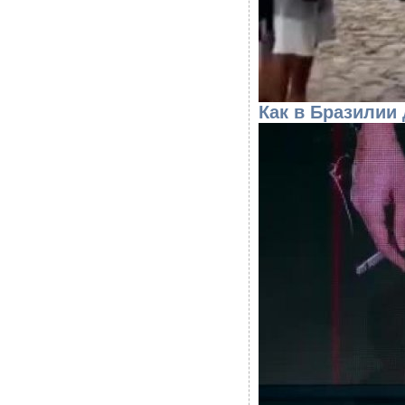
Как в Бразилии