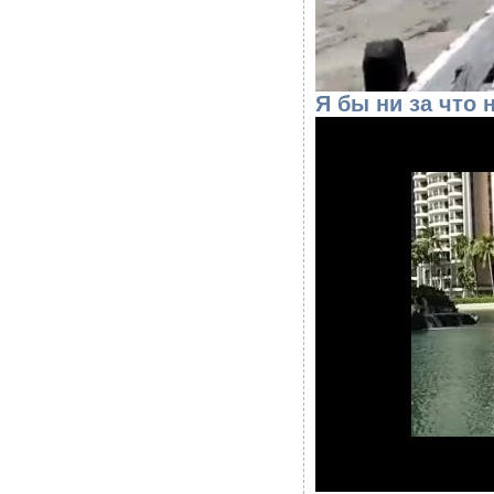
Я бы ни за что 