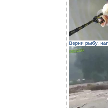
Верни рыбу, наг