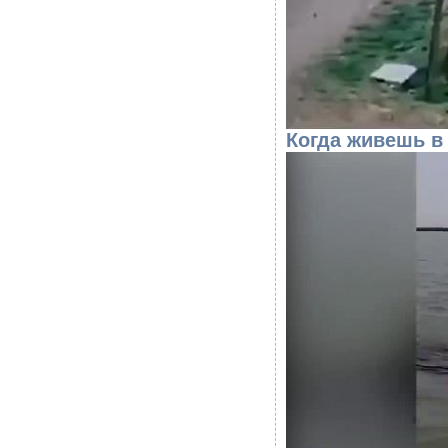
Когда живешь в 