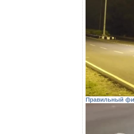
Правильный фин