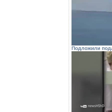
Подложили подл