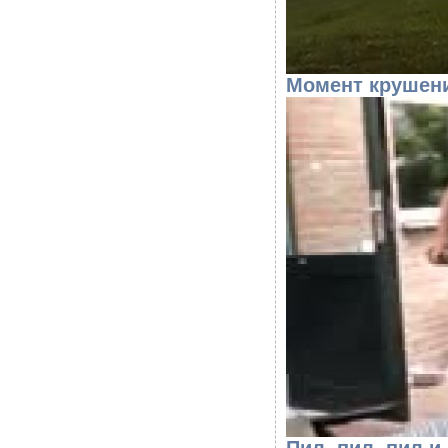
Момент крушени