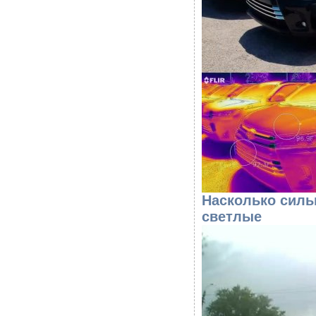
Насколько силь
светлые