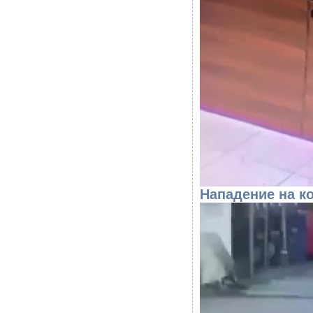
Нападение на 