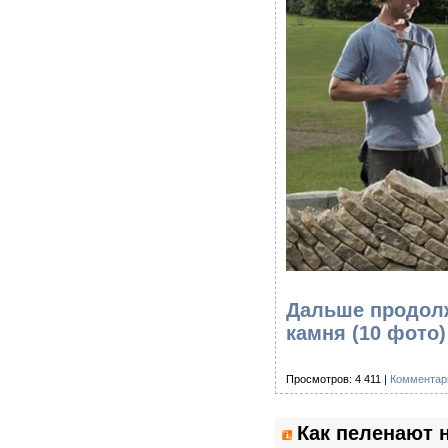
Дальше продолж
камня (10 фото
Просмотров: 4 411 |
Комментари
Как пеленают 