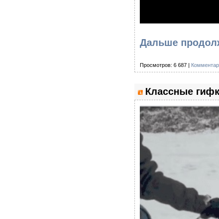
Дальше продолж
Просмотров: 6 687 |
Комментар
Классные гифк