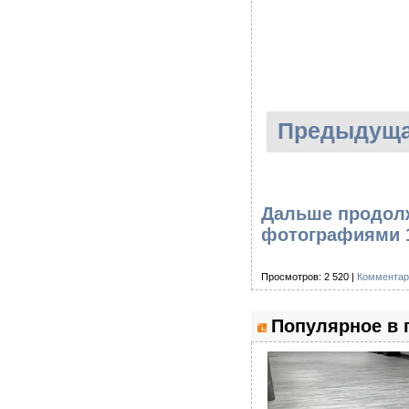
Предыдуща
Дальше продолж
фотографиями 
Просмотров: 2 520 |
Комментар
Популярное в 