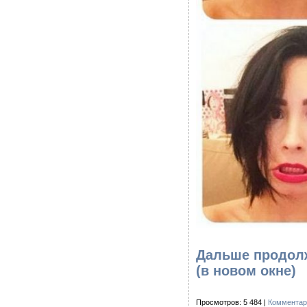
Дальше продолж
(в новом окне)
Просмотров: 5 484 |
Комментар