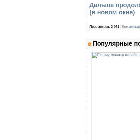
Дальше продолж
(в новом окне)
Просмотров: 2 931 |
Комментар
Популярные по