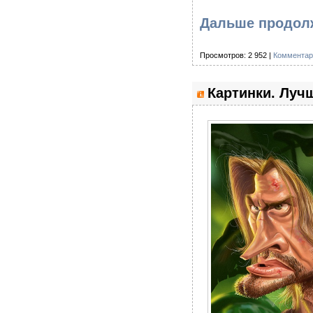
Дальше продолж
Просмотров: 2 952 |
Комментар
Картинки. Лучш