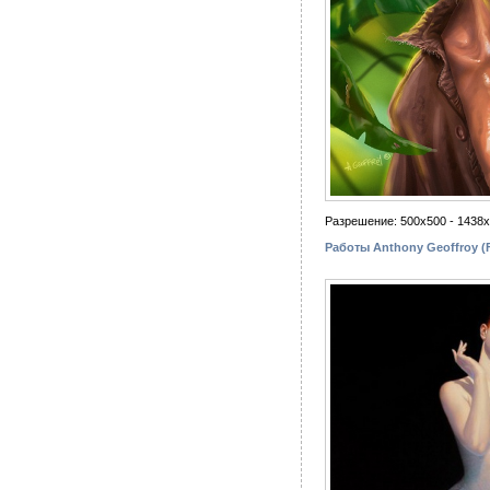
Разрешение: 500x500 - 1438
Работы Anthony Geoffroy (F