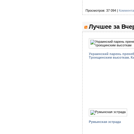
Просмотров: 37 094 |
Коммента
Лучшее за Вче
Украинский парень пренеб
Троещинским высоткам. К
Румынская эстрада