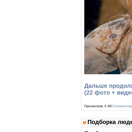
Дальше продолж
(22 фото + вид
Просмотров: 6 387 |
Комментар
Подборка люде