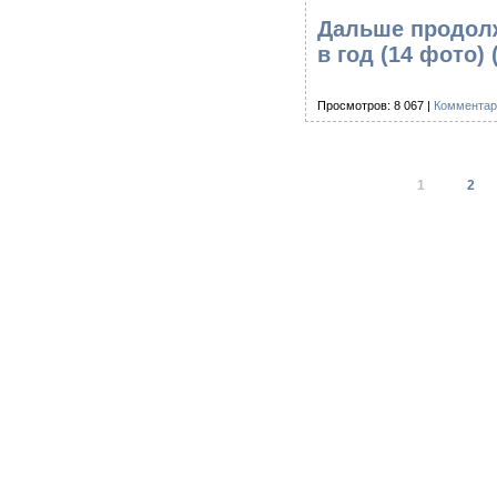
Дальше продолж
в год (14 фото)
Просмотров: 8 067 |
Комментар
1
2