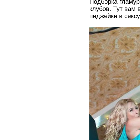
Подборка гламур
клубов. Тут вам
пиджейки в секс