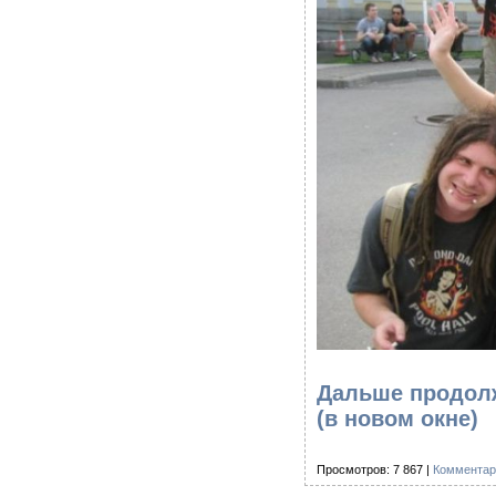
Дальше продолж
(в новом окне)
Просмотров: 7 867 |
Комментар