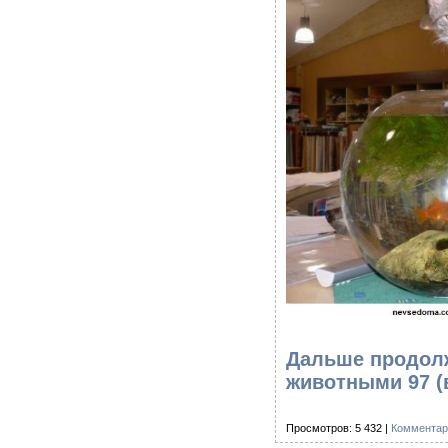
Дальше продолж
животными 97
(
Просмотров: 5 432 |
Комментар