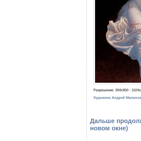
Разрешение: 394x800 - 1024
Художник Андрей Малиновс
Дальше продолж
новом окне)