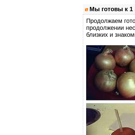
Мы готовы к 1 
Продолжаем готов
продолжении нес
близких и знаком