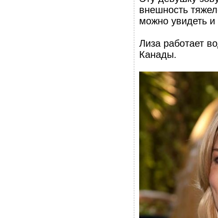
внешность тяжел
можно увидеть и
Лиза работает в
Канады.