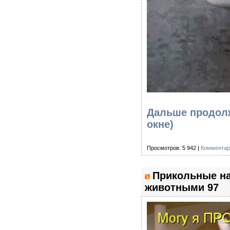
Дальше продолж
окне)
Просмотров: 5 942 |
Комментар
Прикольные на
животными 97