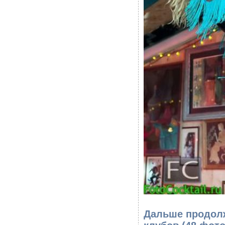
Дальше продолж