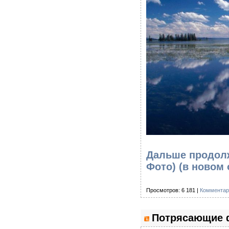
Дальше продолж
Фото)
(в новом 
Просмотров: 6 181 |
Комментар
Потрясающие ф