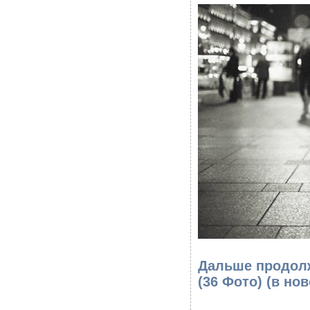
Дальше продол
(36 Фото)
(в нов