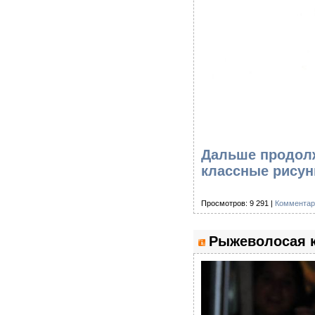
Дальше продолж
классные рисун
Просмотров: 9 291 |
Комментар
Рыжеволосая к