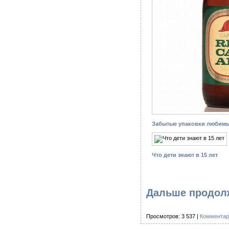
Забытые упаковки любимых
Что дети знают в 15 лет
Дальше продолж
Просмотров: 3 537 |
Комментар