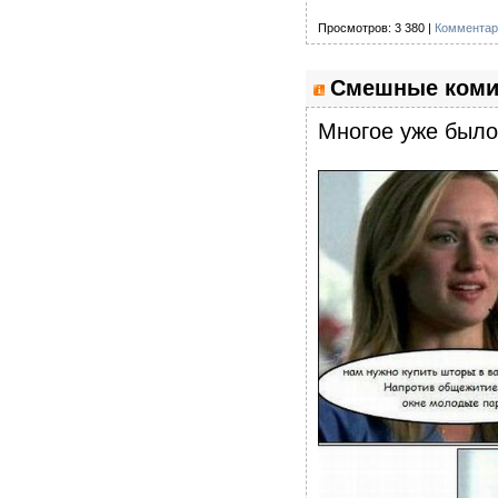
Просмотров: 3 380 |
Комментар
Смешные комик
Многое уже было,