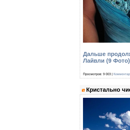
Дальше продолж
Лайвли (9 Фото
Просмотров: 9 003 |
Комментар
Кристально чи