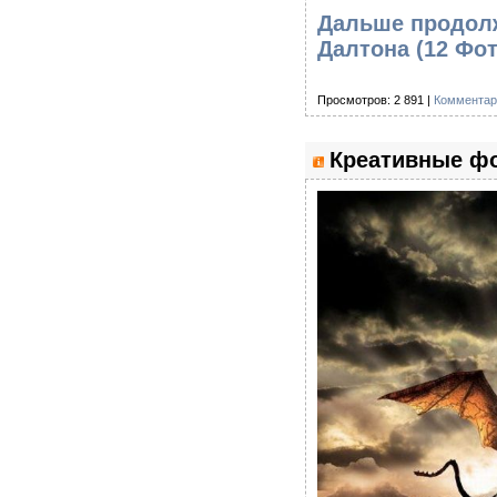
Дальше продолж
Далтона (12 Фо
Просмотров: 2 891 |
Комментар
Креативные фо