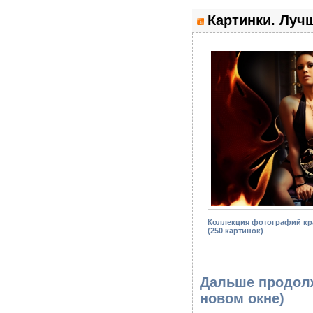
Картинки. Лучш
Коллекция фотографий кра
(250 картинок)
Дальше продолж
новом окне)