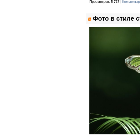
Просмотров: 5 717 |
Комментар
Фото в стиле с