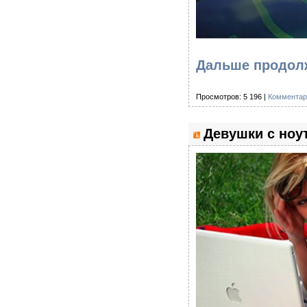
Дальше продолж
Просмотров: 5 196 |
Комментар
Девушки с ноу