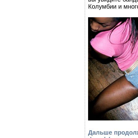
Колумбии и мног
Дальше продолж