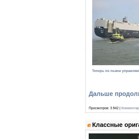
Теперь по пьяни управляю
Дальше продолж
Просмотров: 3 842 |
Комментар
Классные ориг