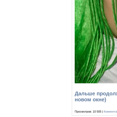
Дальше продолж
новом окне)
Просмотров: 10 505 |
Коммента