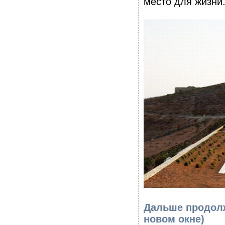
место для жизни.
Дальше продолж
новом окне)