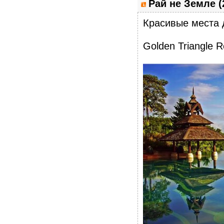
Рай не Земле (
Красивые места 
Golden Triangle R