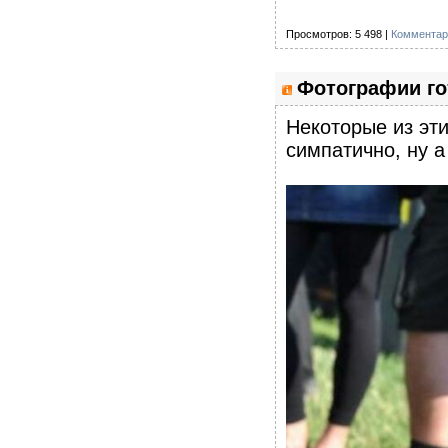
Просмотров: 5 498 |
Комментар
Фотографии го
Некоторые из эт
симпатично, ну а