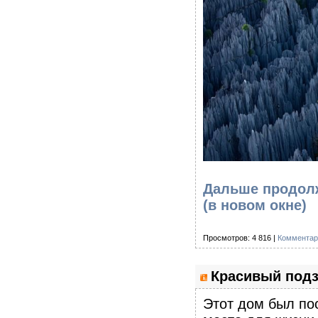
Дальше продолж
(в новом окне)
Просмотров: 4 816 |
Комментар
Красивый подз
Этот дом был по