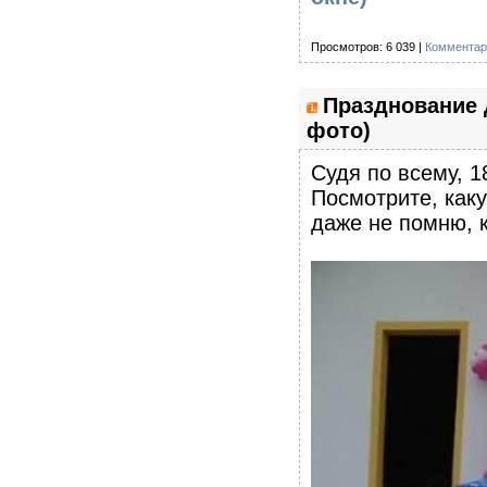
Просмотров: 6 039 |
Комментар
Празднование 
фото)
Судя по всему, 1
Посмотрите, каку
даже не помню, 