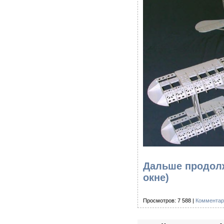
Дальше продолж
окне)
Просмотров: 7 588 |
Комментар