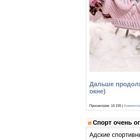
Дальше продолж
окне)
Просмотров: 10 235 |
Коммента
Спорт очень о
Адские спортивн