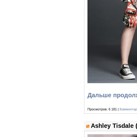
Дальше продолж
Просмотров: 6 181 |
Комментар
Ashley Tisdale