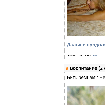
Дальше продолж
Просмотров: 15 350 |
Коммента
Воспитание (2
Бить ремнем? Не