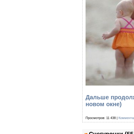
Дальше продолж
новом окне)
Просмотров: 11 438 |
Коммента