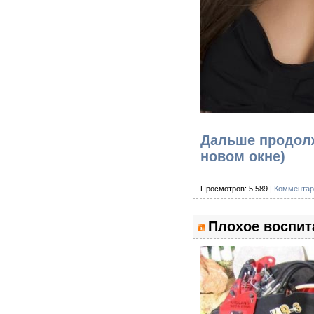
Дальше продолж
новом окне)
Просмотров: 5 589 |
Комментар
Плохое воспит