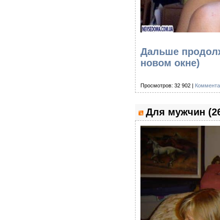
Дальше продолж
новом окне)
Просмотров: 32 902 |
Коммента
Для мужчин (2