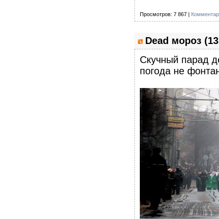
Просмотров: 7 867 |
Комментар
Dead мороз (13
Скучный парад д
погода не фонтан