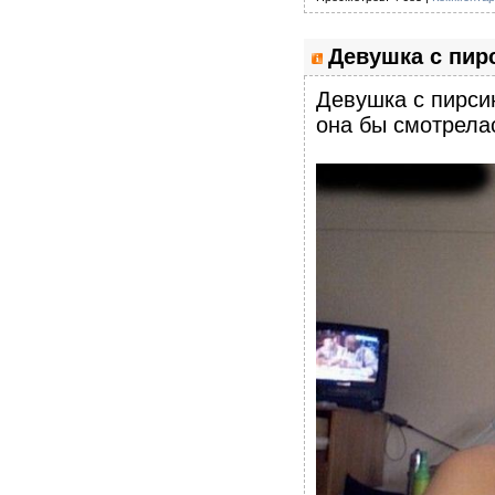
Девушка с пир
Девушка с пирсин
она бы смотрела