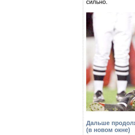
сильно.
Дальше продолж
(в новом окне)