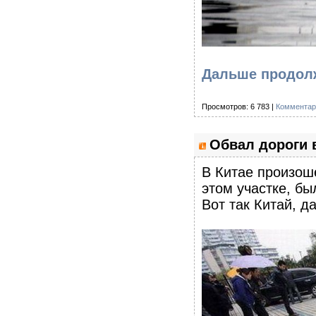
Дальше продолж
Просмотров: 6 783 |
Комментар
Обвал дороги в
В Китае произош
этом участке, бы
Вот так Китай, д