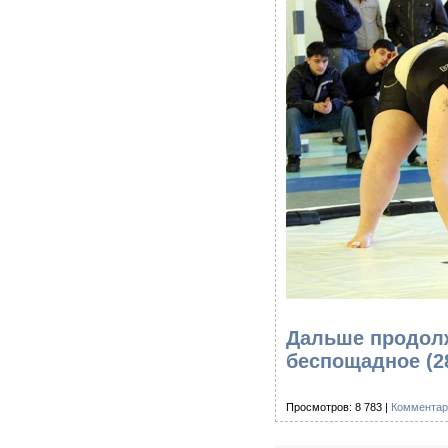
Дальше продолж
беспощадное (2
Просмотров: 8 783 |
Комментар