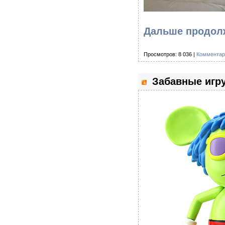
Дальше продолж
Просмотров: 8 036 |
Комментар
Забавные игру