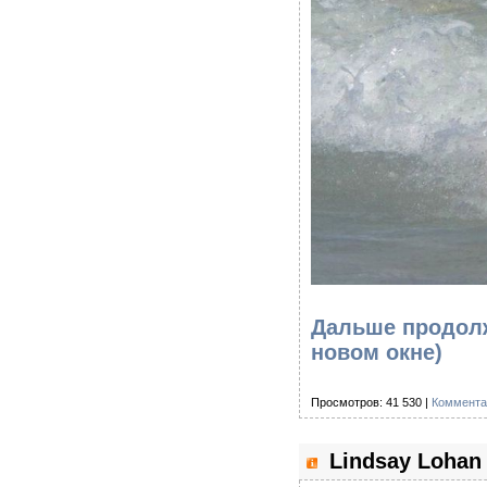
Дальше продолж
новом окне)
Просмотров: 41 530 |
Коммента
Lindsay Lohan 