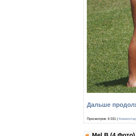
Дальше продолж
Просмотров: 6 031 |
Комментар
Mel B (4 Фото)