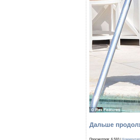
Дальше продолж
Просмотров: 6 593 |
Комментар