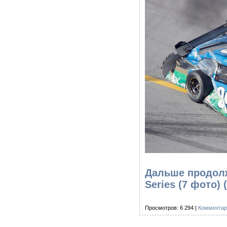
Дальше продолж
Series (7 фото)
Просмотров: 6 294 |
Комментар