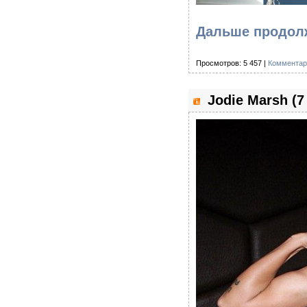
Дальше продолж
Просмотров: 5 457 |
Комментар
Jodie Marsh (7