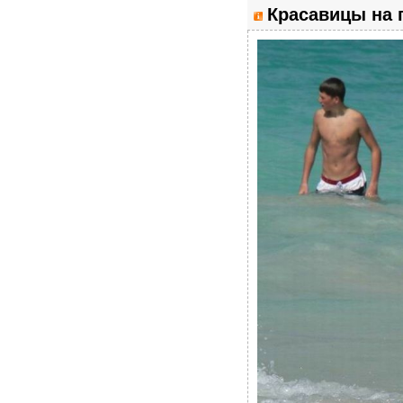
Красавицы на 