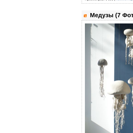
Медузы (7 Фот