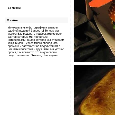
За месяц:
О сайте
Увлекательные фотографии и видео в
удобной подаче? Запросто! Теперь мы
можем Вас радовать подборками со всех
сайтов которые мы посчитали
интересными. Видео которое мы отбираем
каждый день, убьет много свободного
времени и заставит Вас поделится им с
Вашими коллегами и друзьями, а в уютное
время, Вы покажете это видео своим
родественникам. Это все, Невседома.