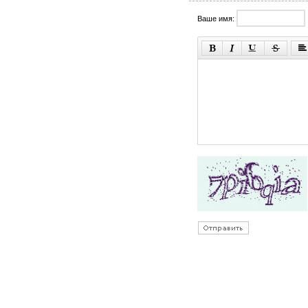
Ваше имя: