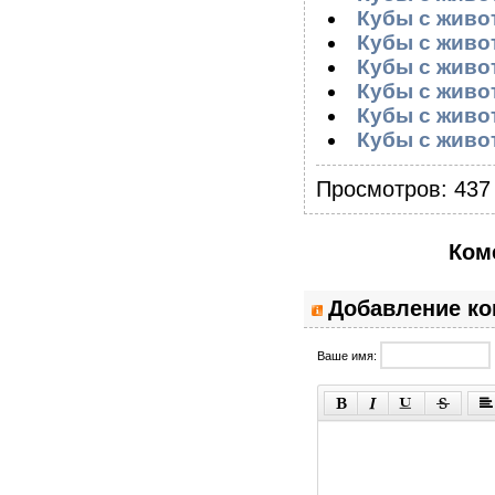
Кубы с живот
Кубы с живот
Кубы с живот
Кубы с живот
Кубы с живот
Кубы с живот
Просмотров: 437 
Ком
Добавление к
Ваше имя: