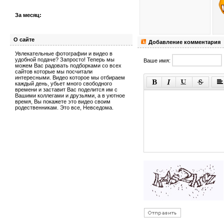
За месяц:
О сайте
Добавление комментария
Увлекательные фотографии и видео в
удобной подаче? Запросто! Теперь мы
Ваше имя:
можем Вас радовать подборками со всех
сайтов которые мы посчитали
интересными. Видео которое мы отбираем
каждый день, убьет много свободного
времени и заставит Вас поделится им с
Вашими коллегами и друзьями, а в уютное
время, Вы покажете это видео своим
родественникам. Это все, Невседома.