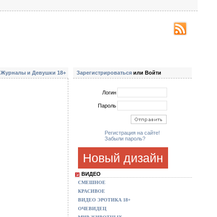
Журналы и Девушки 18+
Зарегистрироваться
или Войти
Логин
Пароль
Регистрация на сайте!
Забыли пароль?
Новый дизайн
ВИДЕО
СМЕШНОЕ
КРАСИВОЕ
ВИДЕО ЭРОТИКА 18+
ОЧЕВИДЕЦ