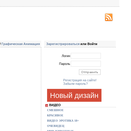
/
Графическая Анимация
Зарегистрироваться
или Войти
Логин
Пароль
Регистрация на сайте!
Забыли пароль?
Новый дизайн
ВИДЕО
СМЕШНОЕ
КРАСИВОЕ
ВИДЕО ЭРОТИКА 18+
ОЧЕВИДЕЦ