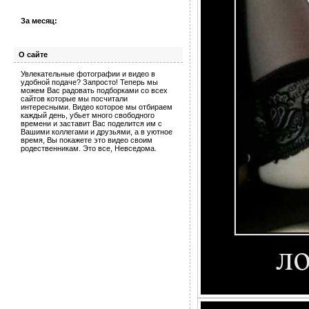
За месяц:
О сайте
Увлекательные фотографии и видео в
удобной подаче? Запросто! Теперь мы
можем Вас радовать подборками со всех
сайтов которые мы посчитали
интересными. Видео которое мы отбираем
каждый день, убьет много свободного
времени и заставит Вас поделится им с
Вашими коллегами и друзьями, а в уютное
время, Вы покажете это видео своим
родественникам. Это все, Невседома.