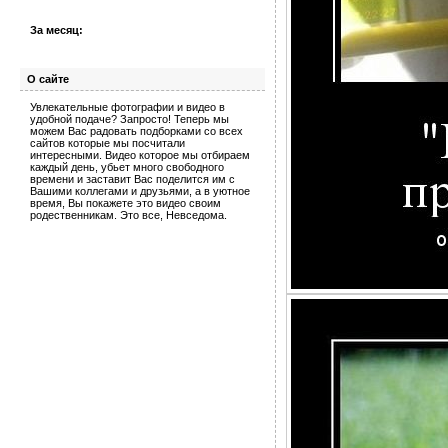
За месяц:
О сайте
Увлекательные фотографии и видео в
удобной подаче? Запросто! Теперь мы
можем Вас радовать подборками со всех
сайтов которые мы посчитали
интересными. Видео которое мы отбираем
каждый день, убьет много свободного
времени и заставит Вас поделится им с
Вашими коллегами и друзьями, а в уютное
время, Вы покажете это видео своим
родественникам. Это все, Невседома.