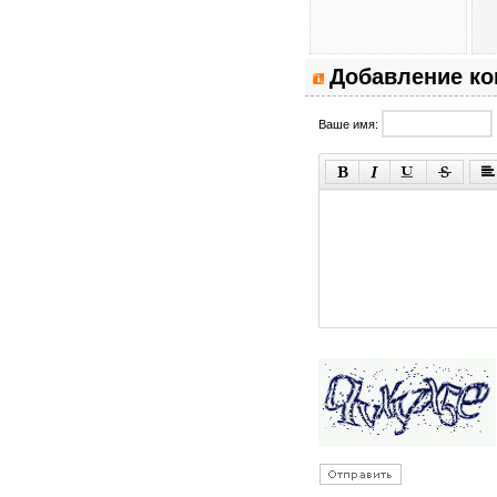
Добавление к
Ваше имя: