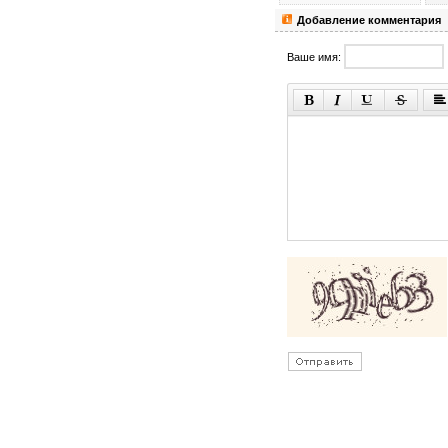
Добавление комментария
Ваше имя: