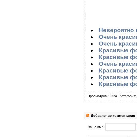
Невероятно 
Очень краси
Очень краси
Красивые фо
Красивые фо
Очень краси
Красивые фо
Красивые фо
Красивые фо
Просмотров: 9 324 | Категория:
Добавление комментария
Ваше имя: