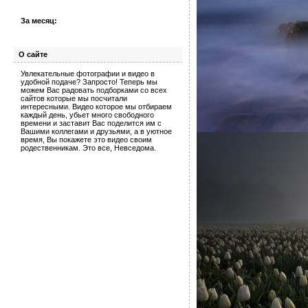
За месяц:
О сайте
Увлекательные фотографии и видео в
удобной подаче? Запросто! Теперь мы
можем Вас радовать подборками со всех
сайтов которые мы посчитали
интересными. Видео которое мы отбираем
каждый день, убьет много свободного
времени и заставит Вас поделится им с
Вашими коллегами и друзьями, а в уютное
время, Вы покажете это видео своим
родественникам. Это все, Невседома.