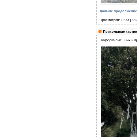
Дальше продолжение 
Просмотров: 1 673 |
Ко
Прикольные картин
Подборка смешных и пр