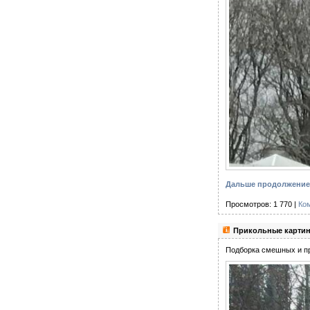
Дальше продолжение 
Просмотров: 1 770 |
Ко
Прикольные картин
Подборка смешных и пр