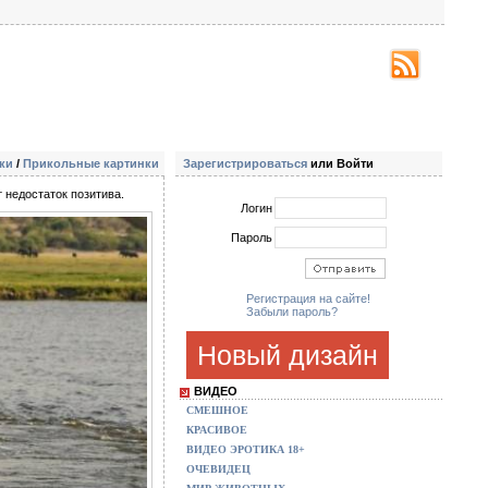
ки
/
Прикольные картинки
Зарегистрироваться
или Войти
 недостаток позитива.
Логин
Пароль
Регистрация на сайте!
Забыли пароль?
Новый дизайн
ВИДЕО
СМЕШНОЕ
КРАСИВОЕ
ВИДЕО ЭРОТИКА 18+
ОЧЕВИДЕЦ