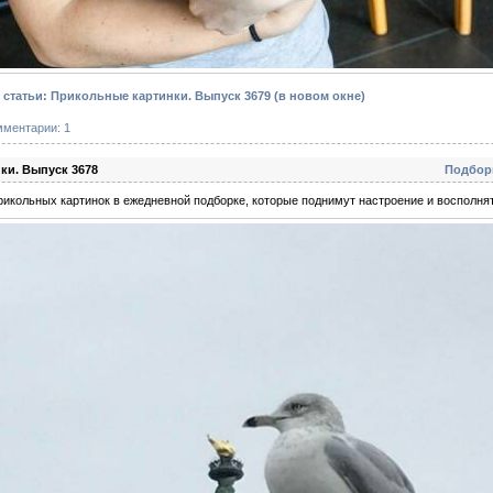
статьи: Прикольные картинки. Выпуск 3679
(в новом окне)
мментарии: 1
ки. Выпуск 3678
Подбор
икольных картинок в ежедневной подборке, которые поднимут настроение и восполнят