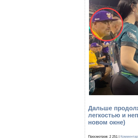
Дальше продолж
легкостью и не
новом окне)
Просмотров: 2 251 |
Комментар