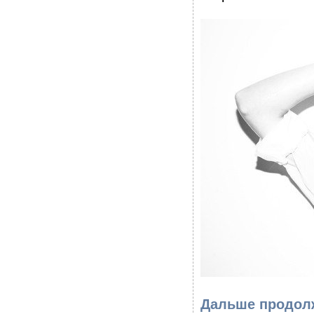
Дальше продолж