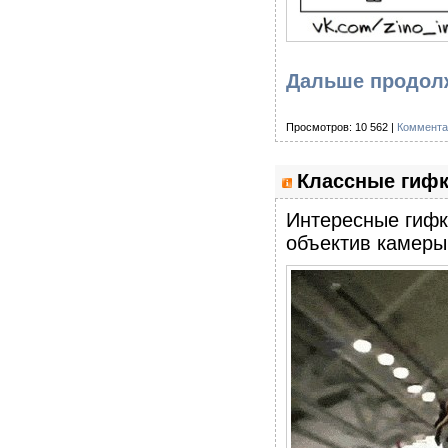
Дальше продол
Просмотров: 10 562 |
Коммента
Классные гифк
Интересные гифк
объектив камеры