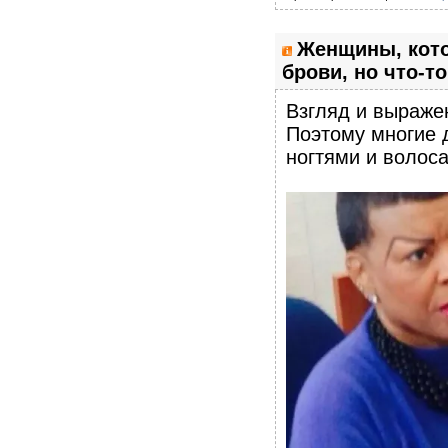
Женщины, кото
брови, но что-то
Взгляд и выражен
Поэтому многие 
ногтями и волос