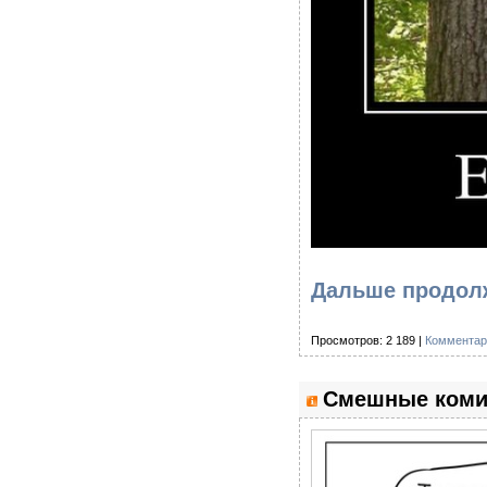
Дальше продолж
Просмотров: 2 189 |
Комментар
Смешные коми