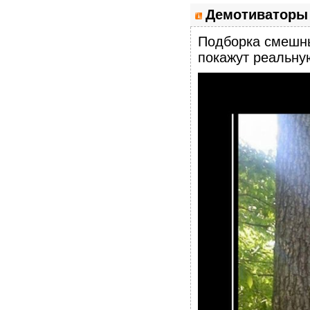
Демотиваторы
Подборка смеш
покажут реальну