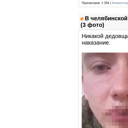
Просмотров: 1 294 |
Комментар
В челябинской
(3 фото)
Никакой дедовщи
наказание.