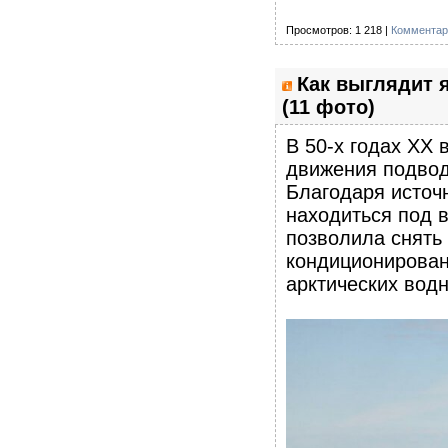
Просмотров: 1 218 |
Комментар
Как выглядит 
(11 фото)
В 50-х годах XX 
движения подвод
Благодаря источ
находиться под в
позволила снять
кондиционирован
арктических вод