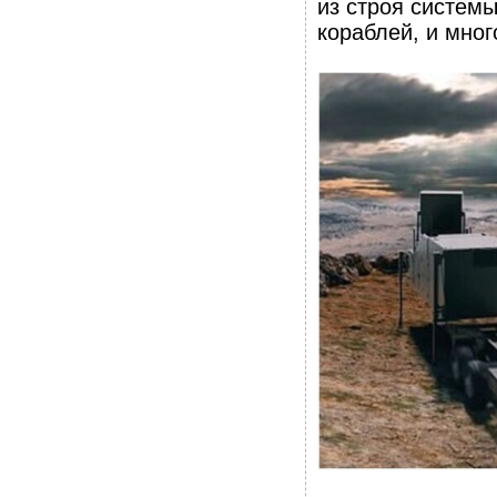
из строя системы
кораблей, и мног