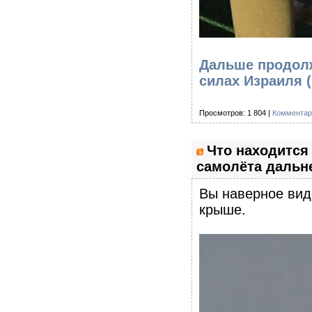
Дальше продолж
силах Израиля 
Просмотров: 1 804 |
Комментар
Что находится
самолёта дальн
Вы наверное вид
крыше.