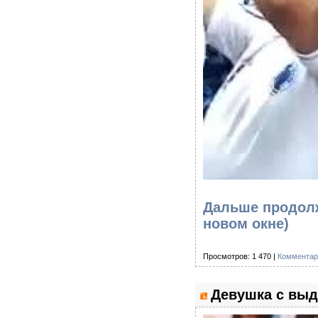
Дальше продолж
новом окне)
Просмотров: 1 470 |
Комментар
Девушка с вы