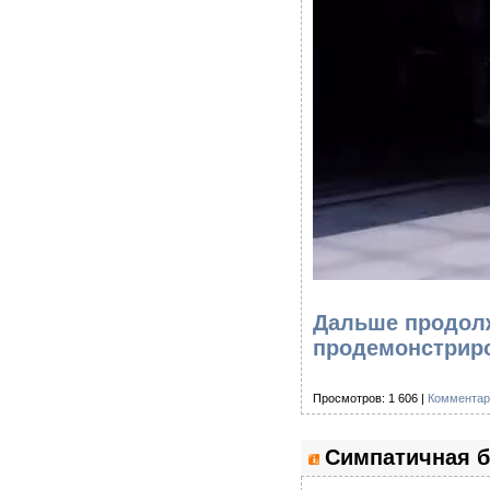
Дальше продолж
продемонстриро
Просмотров: 1 606 |
Комментар
Симпатичная 