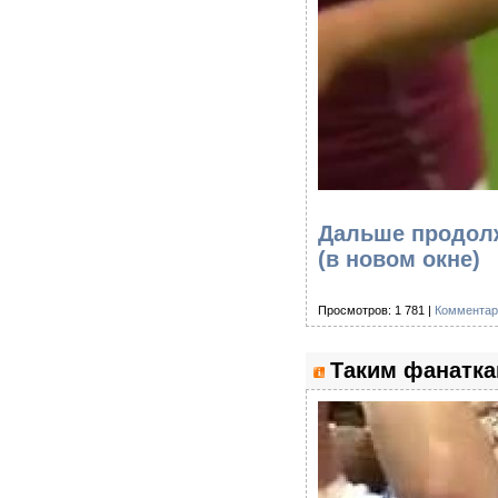
Дальше продолж
(в новом окне)
Просмотров: 1 781 |
Комментар
Таким фанатка