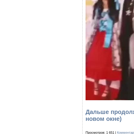
Дальше продол
новом окне)
Просмотров: 1 651 |
Комментар