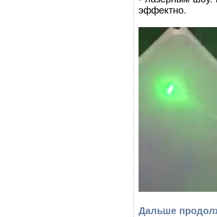
эффектно.
Дальше продол