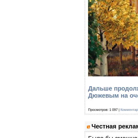
Дальше продолж
Дюжевым на оч
Просмотров: 1 097 |
Комментар
Честная рекла