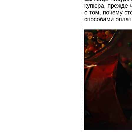
купюра, прежде 
о том, почему с
способами оплат