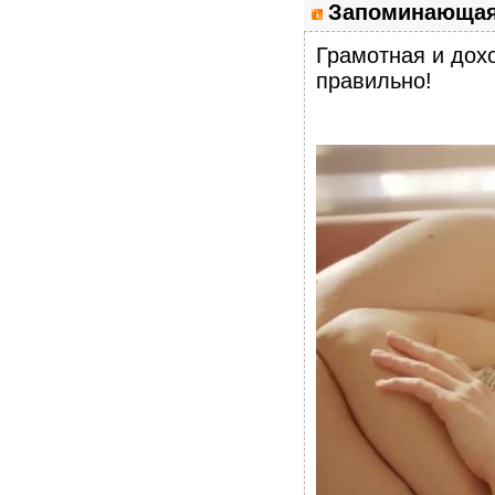
Запоминающая
Грамотная и дох
правильно!