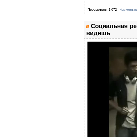
Просмотров: 1 072 |
Комментар
Социальная ре
видишь