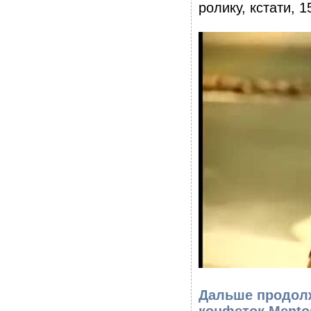
ролику, кстати, 1
Дальше продолж