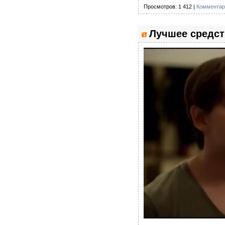
Просмотров: 1 412 |
Комментар
Лучшее средст