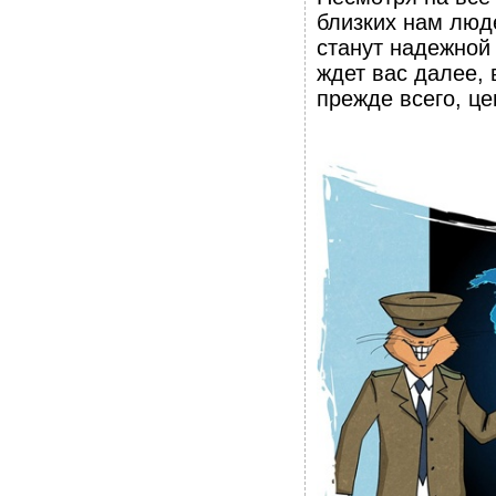
близких нам люд
станут надежной
ждет вас далее, 
прежде всего, ц