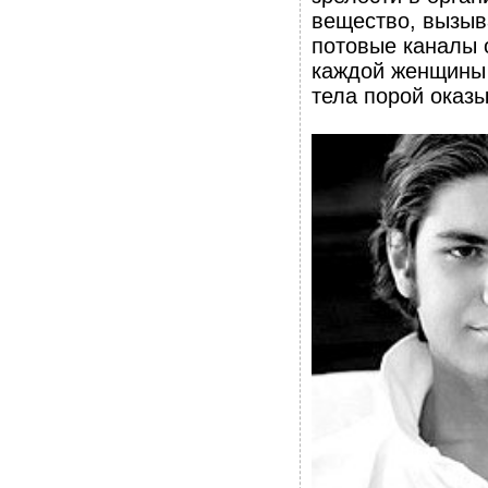
вещество, вызыв
потовые каналы о
каждой женщины 
тела порой оказ