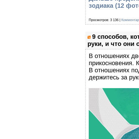
зодиака (12 фо
Просмотров: 3 136 |
Комментар
9 способов, к
руки, и что они 
В отношениях дво
прикосновения. 
В отношениях под
держитесь за рук