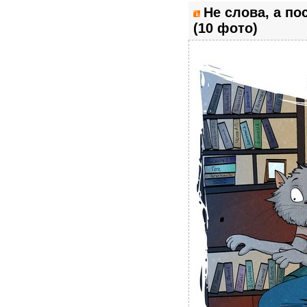
Не слова, а п
(10 фото)