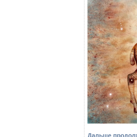
Дальше продолж