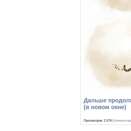
Дальше продолже
(в новом окне)
Просмотров: 2 579 |
Комментар