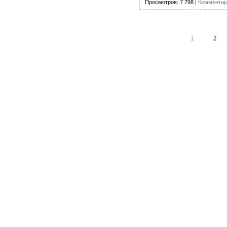
Просмотров: 7 798 |
Комментар
1
2