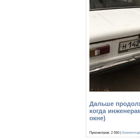
Дальше продолж
когда инженерам
окне)
Просмотров: 2 550 |
Комментар