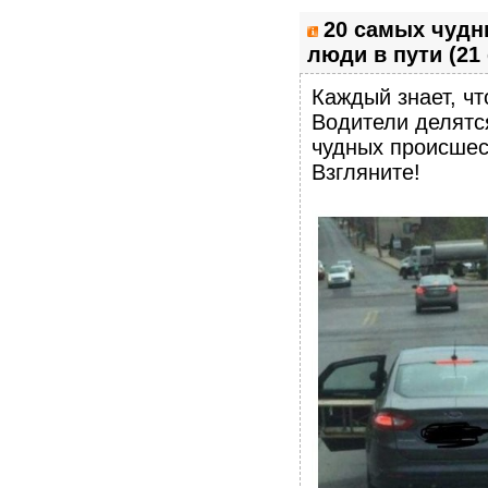
20 самых чудн
люди в пути (21
Каждый знает, чт
Водители делятс
чудных происшес
Взгляните!