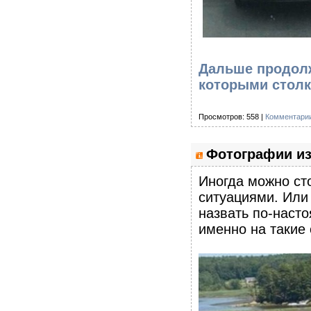
Дальше продолж
которыми столк
Просмотров: 558 |
Комментарии
Фотографии из
Иногда можно ст
ситуациями. Или
назвать по-наст
именно на такие 