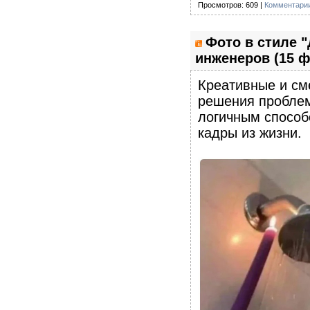
Просмотров: 609 |
Комментарии
Фото в стиле "
инженеров (15 ф
Креативные и см
решения проблем
логичным способ
кадры из жизни.