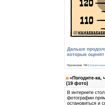
Дальше продолж
которые оценят
Просмотров: 745 |
Комментарии
«Погодите-ка, 
(19 фото)
В интернете стол
фотографии прям
остановиться и с