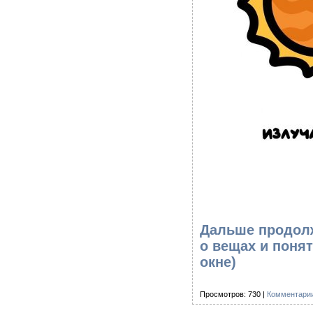
Дальше продолж
о вещах и поня
окне)
Просмотров: 730 |
Комментарии