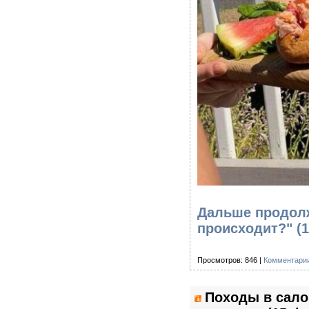
Дальше продолж
происходит?" (
Просмотров: 846 |
Комментарии
Походы в сало