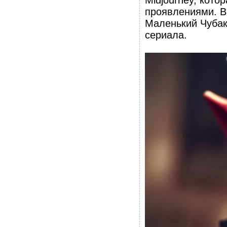
проявлениями. В
Маленький Чубак
сериала.