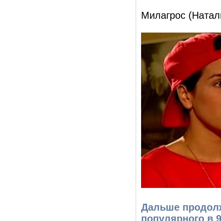
Милагрос (Натал
Дальше продолж
популярного в 9