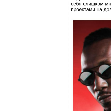
себя слишком мн
проектами на до