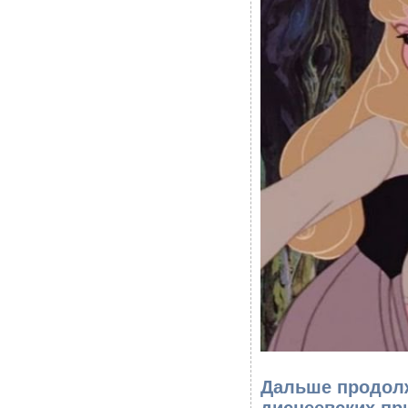
Дальше продолж