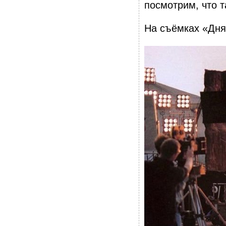
посмотрим, что т
На съёмках «Дня