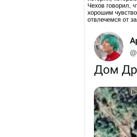
Чехов говорил, ч
хорошим чувство
отвлечемся от з