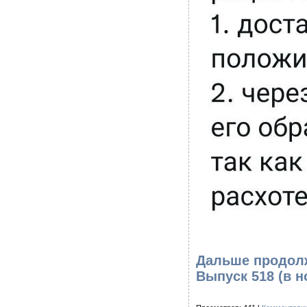
Дальше продолж
Выпуск 518
(в н