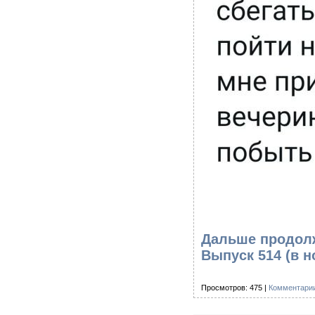
Дальше продолж
Выпуск 514
(в н
Просмотров: 475 |
Комментарии