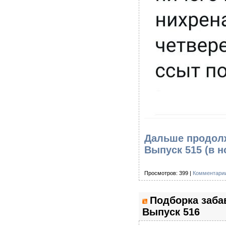
Дальше продолж
Выпуск 515
(в н
Просмотров: 399 |
Комментарии
Подборка заба
Выпуск 516