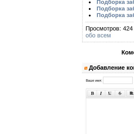
Подборка за
Подборка за
Подборка за
Просмотров: 424 
обо всем
Ком
Добавление к
Ваше имя: