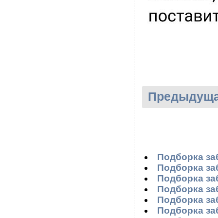
Предыдуща
Подборка за
Подборка за
Подборка за
Подборка за
Подборка за
Подборка за