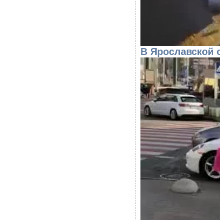
В Ярославской 