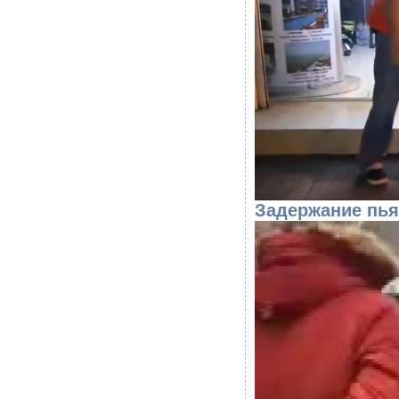
Задержание пья