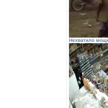
Нехватило мощ