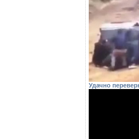
Удачно перевер