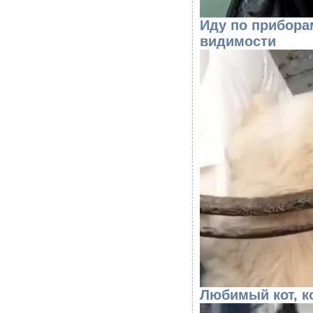
Иду по прибора
видимости
Любимый кот, к