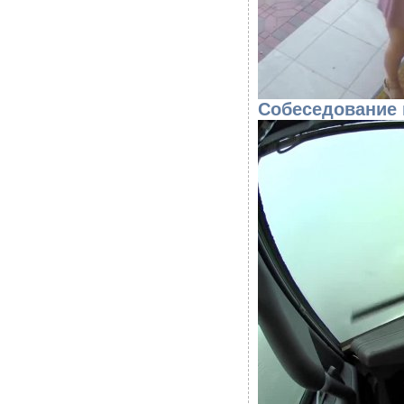
Собеседование 