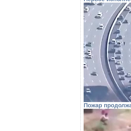
Пожар продолж