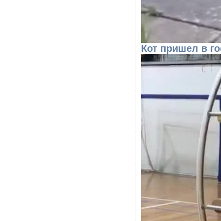
Кот пришел в го