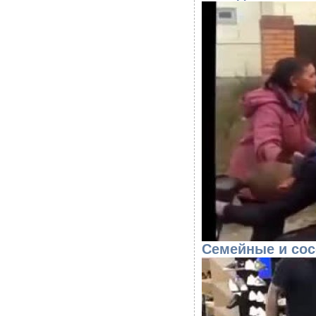
Семейные и сос