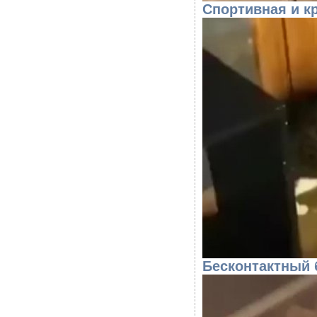
Спортивная и к
Бесконтактный 