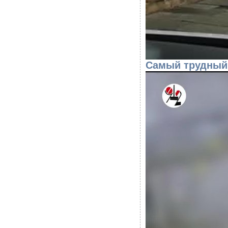
Самый трудный 