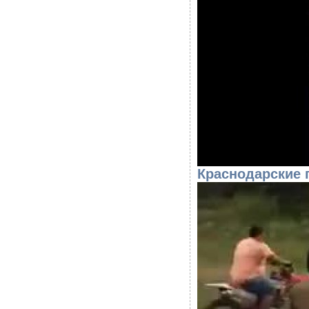
Краснодарские 