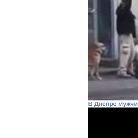
В Днепре мужчи