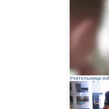
Учительница из