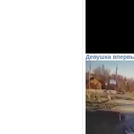
Девушка впервы