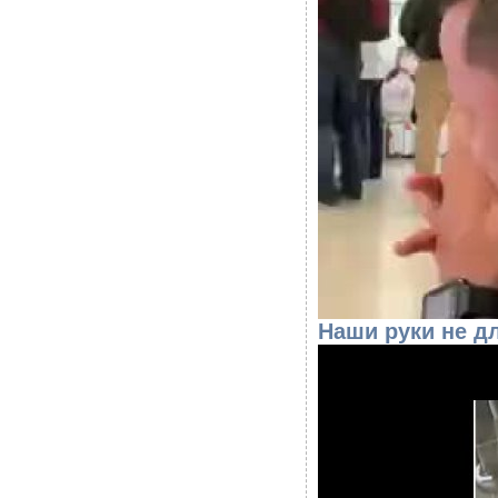
Наши руки не д