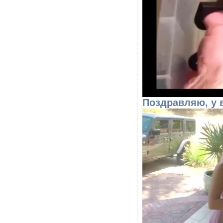
Поздравляю, у 