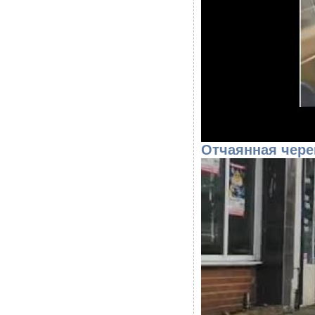
Отчаянная чере