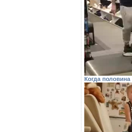
Когда половина