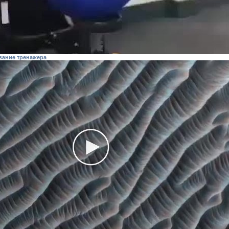
вание тренажера