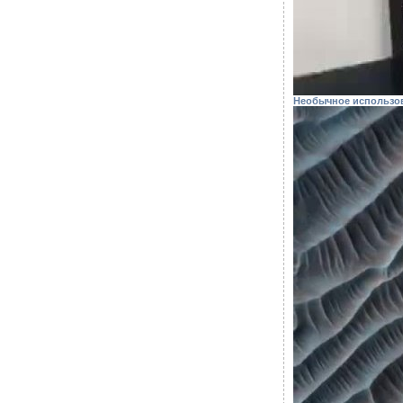
Необычное использо