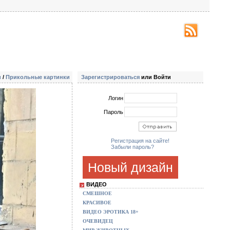
и
/
Прикольные картинки
Зарегистрироваться
или Войти
Логин
Пароль
Регистрация на сайте!
Забыли пароль?
Новый дизайн
ВИДЕО
СМЕШНОЕ
КРАСИВОЕ
ВИДЕО ЭРОТИКА 18+
ОЧЕВИДЕЦ