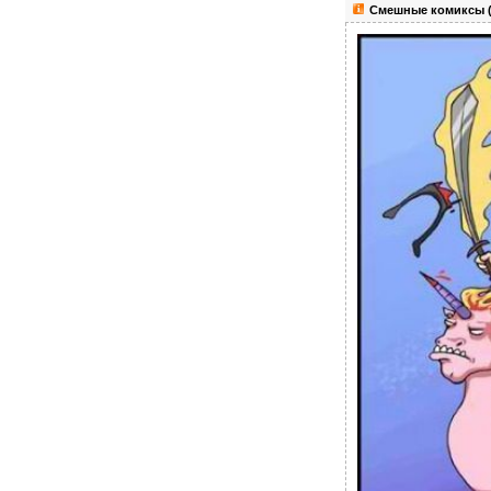
Смешные комиксы (