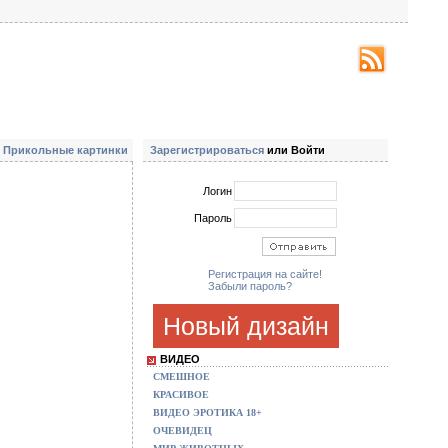
/
Прикольные картинки
Зарегистрироваться
или Войти
Логин
Пароль
Регистрация на сайте!
Забыли пароль?
Новый дизайн
ВИДЕО
СМЕШНОЕ
КРАСИВОЕ
ВИДЕО ЭРОТИКА 18+
ОЧЕВИДЕЦ