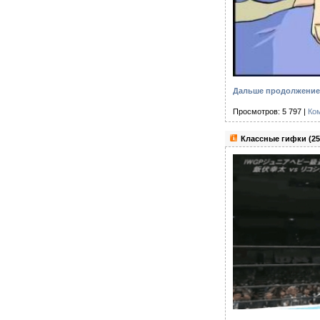
Дальше продолжение 
Просмотров: 5 797 |
Ко
Классные гифки (25