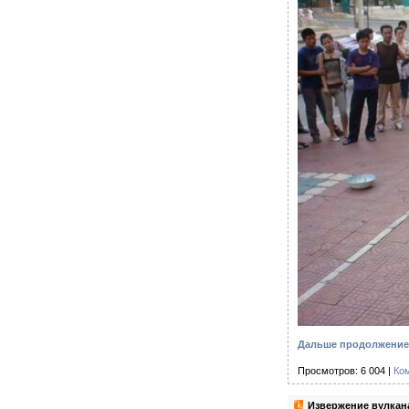
Дальше продолжение 
Просмотров: 6 004 |
Ко
Извержение вулкана