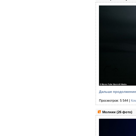
Дальше продолжение 
Просмотров: 5 544 |
Ко
Молнии (26 фото)