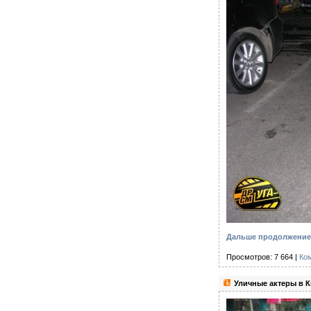
Дальше продолжение 
Просмотров: 7 664 |
Ко
Уличные актеры в К