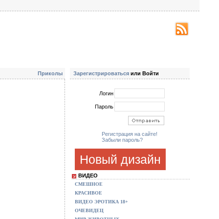
Приколы
Зарегистрироваться
или Войти
Логин
Пароль
Регистрация на сайте!
Забыли пароль?
Новый дизайн
ВИДЕО
СМЕШНОЕ
КРАСИВОЕ
ВИДЕО ЭРОТИКА 18+
ОЧЕВИДЕЦ