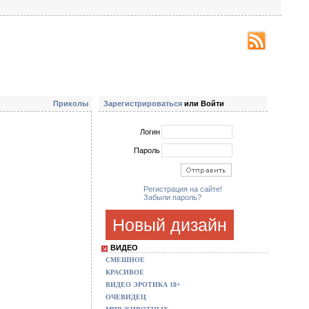
Приколы
Зарегистрироваться
или Войти
Логин
Пароль
Регистрация на сайте!
Забыли пароль?
Новый дизайн
ВИДЕО
СМЕШНОЕ
КРАСИВОЕ
ВИДЕО ЭРОТИКА 18+
ОЧЕВИДЕЦ