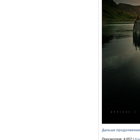
Дальше продолжение 
Просмотров: 4 657 |
Ко