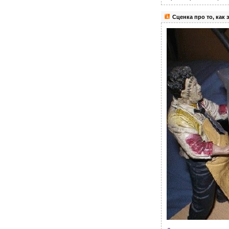
Сценка про то, как