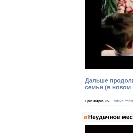
Дальше продолж
семьи
(в новом 
Просмотров: 851 |
Комментарии
Неудачное мес