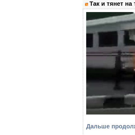
Так и тянет на 
Дальше продолже