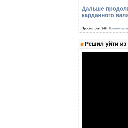
Дальше продолж
карданного вал
Просмотров: 949 |
Комментарии
Решил уйти из