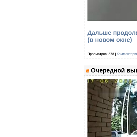
Дальше продолж
(в новом окне)
Просмотров: 878 |
Комментарии
Очередной вып