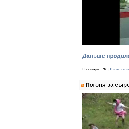
Дальше продолж
Просмотров: 769 |
Комментарии
Погоня за сыр