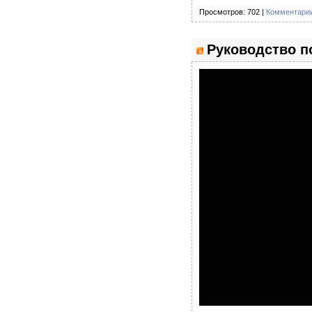
Просмотров: 702 |
Комментарии
Руководство п