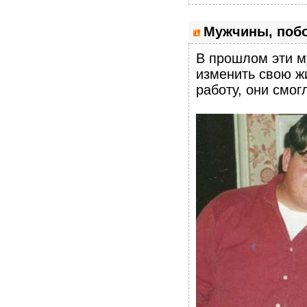
Мужчины, побо
В прошлом эти м
изменить свою жи
работу, они смог