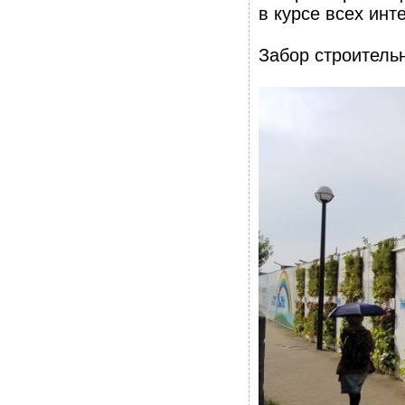
в курсе всех инт
Забор строитель