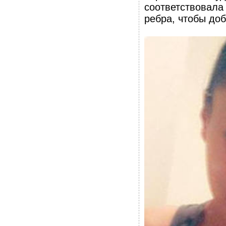
соответствовала
ребра, чтобы доб