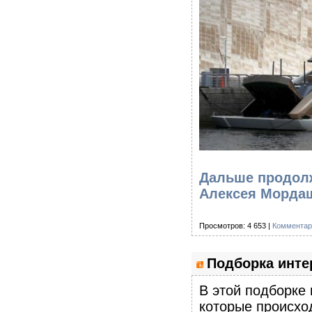
Дальше продолж
Алексея Мордаш
Просмотров: 4 653 |
Комментар
Подборка инте
В этой подборке
которые происхо