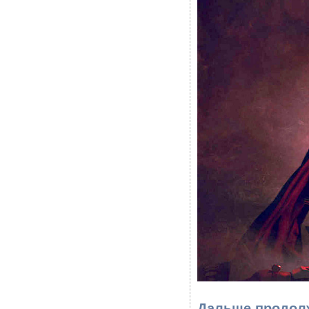
Дальше продолж