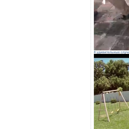
8 удивительных случ