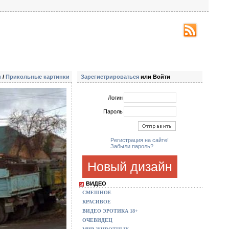
и
/
Прикольные картинки
Зарегистрироваться
или Войти
Логин
Пароль
Регистрация на сайте!
Забыли пароль?
Новый дизайн
ВИДЕО
СМЕШНОЕ
КРАСИВОЕ
ВИДЕО ЭРОТИКА 18+
ОЧЕВИДЕЦ